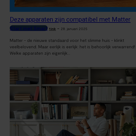
Deze apparaten zijn compatibel met Matter
Start met Smart
-
tink
28. januari 2025
Matter - de nieuwe standaard voor het slimme huis - klinkt
veelbelovend. Maar eerlijk is eerlijk: het is behoorlijk verwarrend!
Welke apparaten zijn eigenlijk...