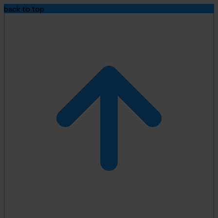
back to top