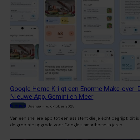
Google Home Krijgt een Enorme Make-over: 
Nieuwe App, Gemini en Meer
Nieuws
-
Joshua
6. oktober 2025
Van een snellere app tot een assistent die je écht begrijpt: dit is
de grootste upgrade voor Google's smarthome in jaren.