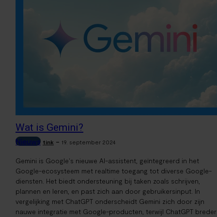
Wat is Gemini?
Nieuws
-
tink
19. september 2024
Gemini is Google's nieuwe AI-assistent, geïntegreerd in het
Google-ecosysteem met realtime toegang tot diverse Google-
diensten. Het biedt ondersteuning bij taken zoals schrijven,
plannen en leren, en past zich aan door gebruikersinput. In
vergelijking met ChatGPT onderscheidt Gemini zich door zijn
nauwe integratie met Google-producten, terwijl ChatGPT breder