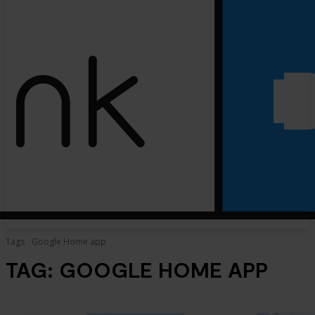
Tags
Google Home app
TAG:
GOOGLE HOME APP