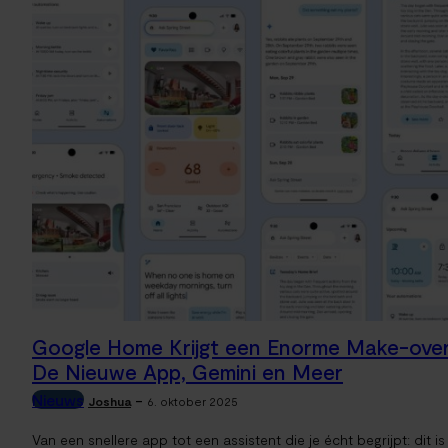
Google Home Krijgt een Enorme Make-over
De Nieuwe App, Gemini en Meer
Nieuws
-
Joshua
6. oktober 2025
Van een snellere app tot een assistent die je écht begrijpt: dit is