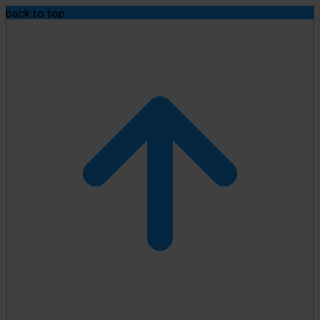
back to top