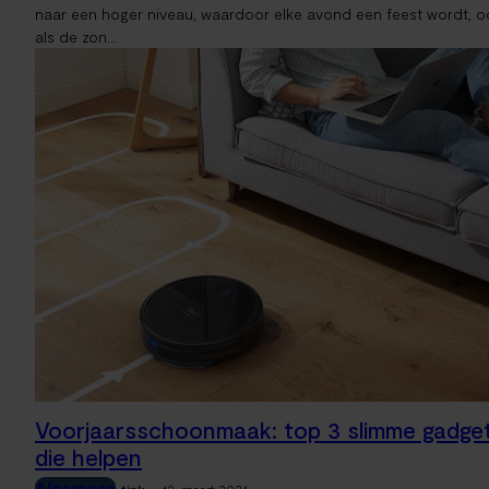
naar een hoger niveau, waardoor elke avond een feest wordt, o
als de zon...
Voorjaarsschoonmaak: top 3 slimme gadge
die helpen
Algemeen
-