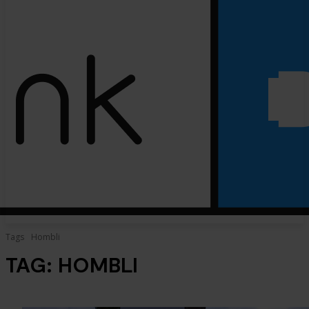
Tags
Hombli
TAG:
HOMBLI