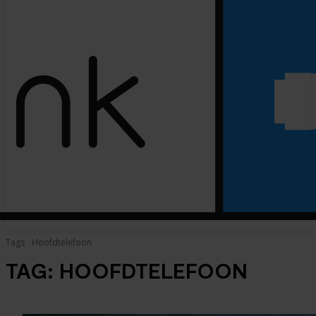
Tags
Hoofdtelefoon
TAG:
HOOFDTELEFOON