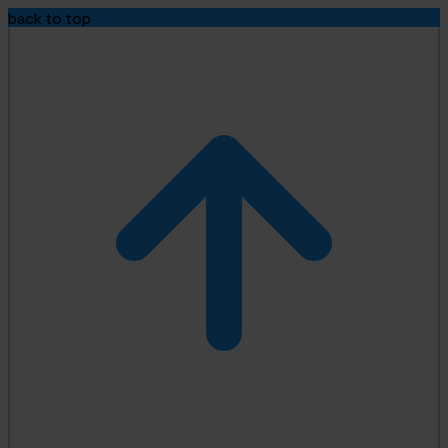
back to top