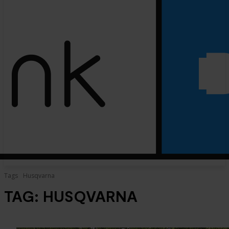
Tags
Husqvarna
TAG:
HUSQVARNA