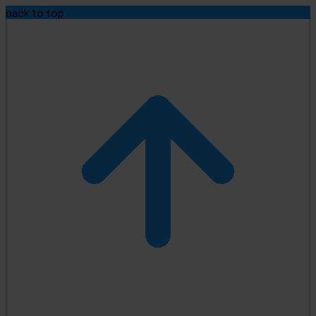
back to top