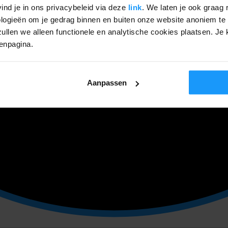
ind je in ons privacybeleid via deze
link
. We laten je ook graag 
ogieën om je gedrag binnen en buiten onze website anoniem te 
ullen we alleen functionele en analytische cookies plaatsen. Je k
genpagina.
Aanpassen