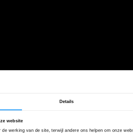
Details
ze website
 de werking van de site, terwijl andere ons helpen om onze webs