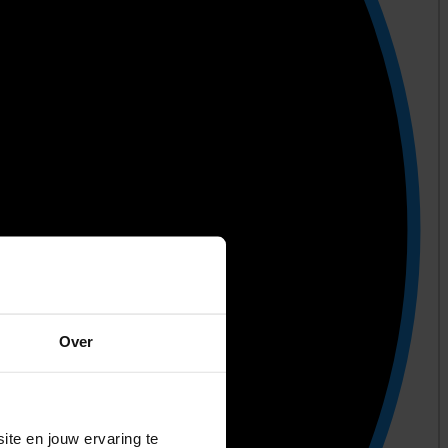
Over
ite en jouw ervaring te