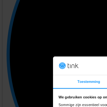
Toestemming
We gebruiken cookies op on
Sommige zijn essentieel voor