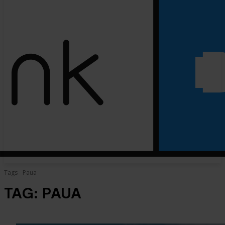
Tags
Paua
TAG:
PAUA