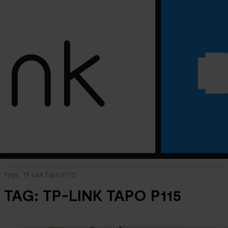
Tags
TP-Link Tapo P115
TAG:
TP-LINK TAPO P115