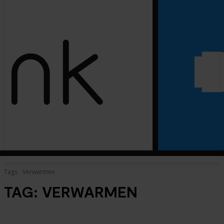
Tags
Verwarmen
TAG:
VERWARMEN