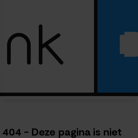
404 - Deze pagina is niet