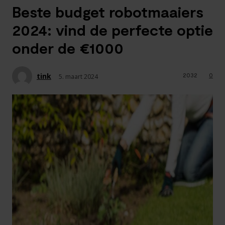
Beste budget robotmaaiers
2024: vind de perfecte optie
onder de €1000
tink
2032
0
5. maart 2024