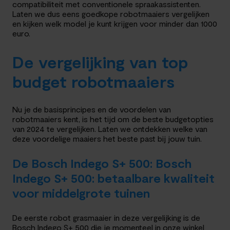
compatibiliteit met conventionele spraakassistenten.
Laten we dus eens goedkope robotmaaiers vergelijken
en kijken welk model je kunt krijgen voor minder dan 1000
euro.
De vergelijking van top
budget robotmaaiers
Nu je de basisprincipes en de voordelen van
robotmaaiers kent, is het tijd om de beste budgetopties
van 2024 te vergelijken. Laten we ontdekken welke van
deze voordelige maaiers het beste past bij jouw tuin.
De Bosch Indego S+ 500: Bosch
Indego S+ 500: betaalbare kwaliteit
voor middelgrote tuinen
De eerste robot grasmaaier in deze vergelijking is de
Bosch Indego S+ 500 die je momenteel in onze winkel