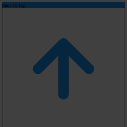
back to top