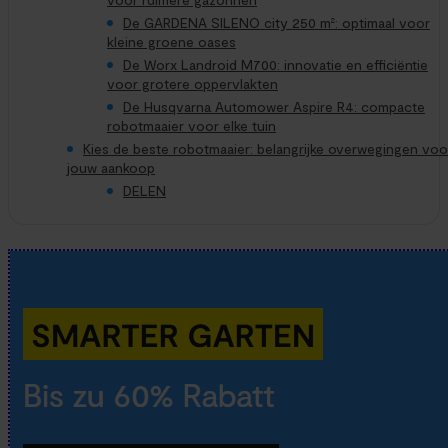
De GARDENA SILENO city 250 m²: optimaal voor
kleine groene oases
De Worx Landroid M700: innovatie en efficiëntie
voor grotere oppervlakten
De Husqvarna Automower Aspire R4: compacte
robotmaaier voor elke tuin
Kies de beste robotmaaier: belangrijke overwegingen voo
jouw aankoop
DELEN