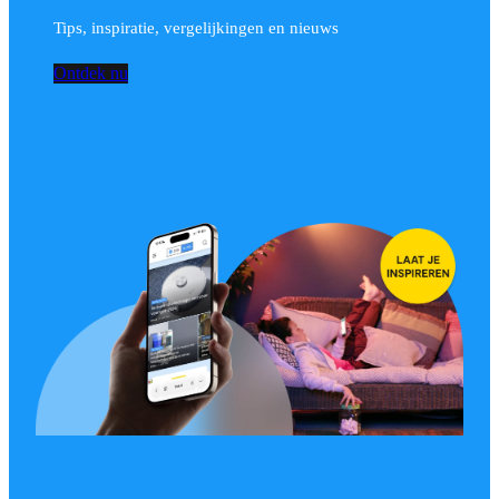
Tips, inspiratie, vergelijkingen en nieuws
Ontdek nu