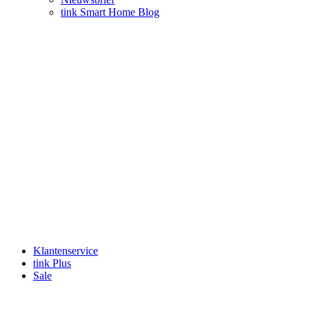
tink Smart Home Blog
Klantenservice
tink Plus
Sale