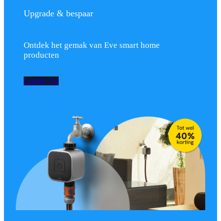
Upgrade & bespaar
Ontdek het gemak van Eve smart home
producten
Ontdek Nu