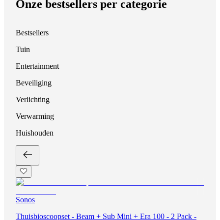
Onze bestsellers per categorie
Bestsellers
Tuin
Entertainment
Beveiliging
Verlichting
Verwarming
Huishouden
Sonos
Thuisbioscoopset - Beam + Sub Mini + Era 100 - 2 Pack -