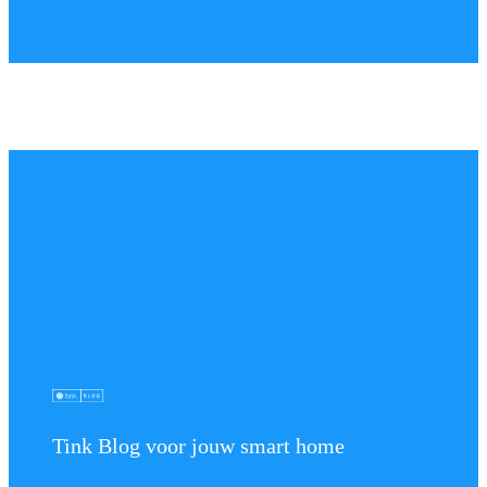
Tink Blog voor jouw smart home