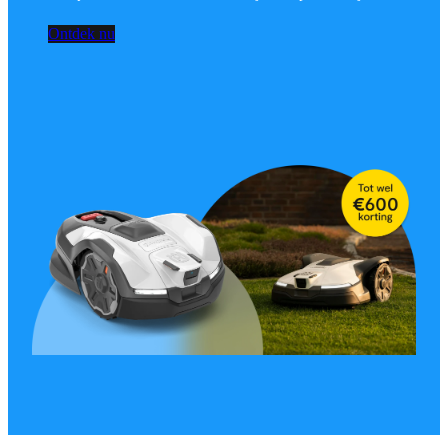
Ontdek nu