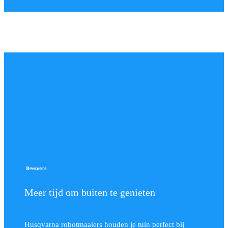
Meer tijd om buiten te genieten
Husqvarna robotmaaiers houden je tuin perfect bij