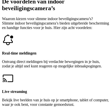
De voordelen van indoor
beveiligingscamera’s
Waarom kiezen voor slimme indoor beveiligingscamera’s?
Slimme indoor beveiligingscamera’s bieden uitgebreide bescherming
en handige functies voor je huis. Hier zijn acht voordelen:
Real-time meldingen
Ontvang direct meldingen bij verdachte bewegingen in je huis,
zodat je altijd snel kunt reageren op mogelijke inbraakpogingen.
Live streaming
Bekijk live beelden van je huis op je smartphone, tablet of computer,
waar je ook bent, voor constante gemoedsrust.