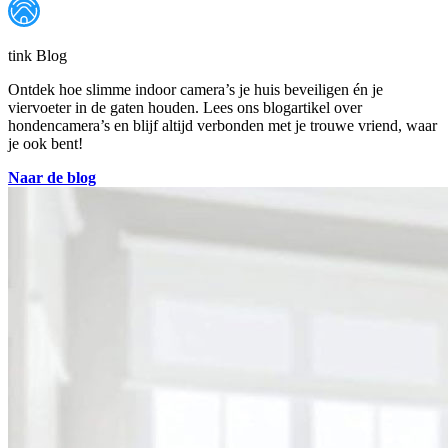
tink Blog
Ontdek hoe slimme indoor camera’s je huis beveiligen én je
viervoeter in de gaten houden. Lees ons blogartikel over
hondencamera’s en blijf altijd verbonden met je trouwe vriend, waar
je ook bent!
Naar de blog