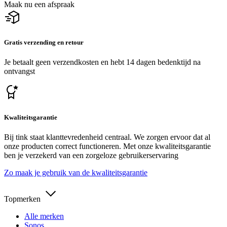
Maak nu een afspraak
Gratis verzending en retour
Je betaalt geen verzendkosten en hebt 14 dagen bedenktijd na
ontvangst
Kwaliteitsgarantie
Bij tink staat klanttevredenheid centraal. We zorgen ervoor dat al
onze producten correct functioneren. Met onze kwaliteitsgarantie
ben je verzekerd van een zorgeloze gebruikerservaring
Zo maak je gebruik van de kwaliteitsgarantie
Topmerken
Alle merken
Sonos