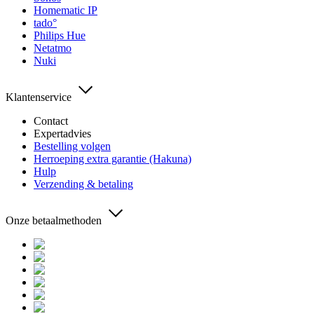
Homematic IP
tado°
Philips Hue
Netatmo
Nuki
Klantenservice
Contact
Expertadvies
Bestelling volgen
Herroeping extra garantie (Hakuna)
Hulp
Verzending & betaling
Onze betaalmethoden