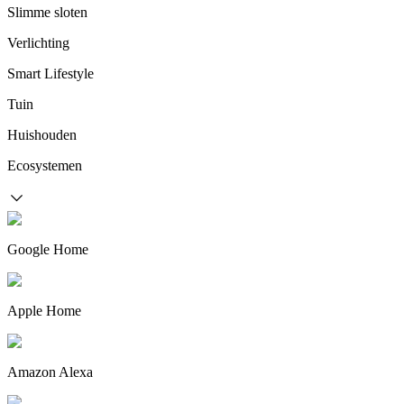
Slimme sloten
Verlichting
Smart Lifestyle
Tuin
Huishouden
Ecosystemen
Google Home
Apple Home
Amazon Alexa