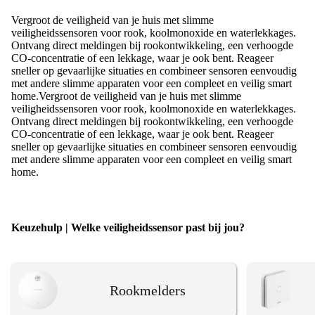
Vergroot de veiligheid van je huis met slimme
veiligheidssensoren voor rook, koolmonoxide en waterlekkages.
Ontvang direct meldingen bij rookontwikkeling, een verhoogde
CO-concentratie of een lekkage, waar je ook bent. Reageer
sneller op gevaarlijke situaties en combineer sensoren eenvoudig
met andere slimme apparaten voor een compleet en veilig smart
home.
Vergroot de veiligheid van je huis met slimme
veiligheidssensoren voor rook, koolmonoxide en waterlekkages.
Ontvang direct meldingen bij rookontwikkeling, een verhoogde
CO-concentratie of een lekkage, waar je ook bent. Reageer
sneller op gevaarlijke situaties en combineer sensoren eenvoudig
met andere slimme apparaten voor een compleet en veilig smart
home.
Keuzehulp | Welke veiligheidssensor past bij jou?
Rookmelders