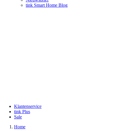
tink Smart Home Blog
Klantenservice
tink Plus
Sale
Home