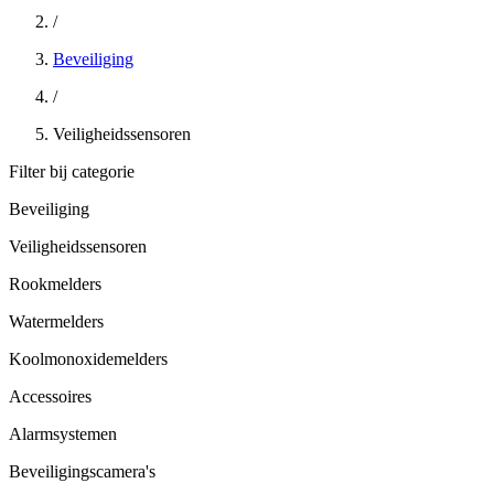
/
Beveiliging
/
Veiligheidssensoren
Filter bij categorie
Beveiliging
Veiligheidssensoren
Rookmelders
Watermelders
Koolmonoxidemelders
Accessoires
Alarmsystemen
Beveiligingscamera's