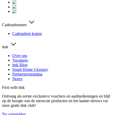
Cadeaubonnen
Cadeaubon kopen
tink
Over ons
Vacatures
tink Blog
Smart Home Glossary
Partnerprogramma
Stores
First with tink
Ontvang als eerste exclusieve vouchers en aanbiedieningen en blijf
op de hoogte van de nieuwste producten en het laatste nieuws via
onze gratis tink club!
Nu aanmelden