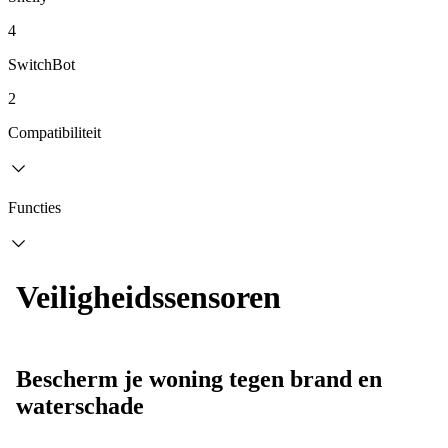
4
SwitchBot
2
Compatibiliteit
Functies
Veiligheidssensoren
Bescherm je woning tegen brand en
waterschade