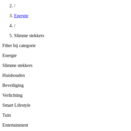
/
Energie
/
Slimme stekkers
Filter bij categorie
Energie
Slimme stekkers
Huishouden
Beveiliging
Verlichting
Smart Lifestyle
Tuin
Entertainment