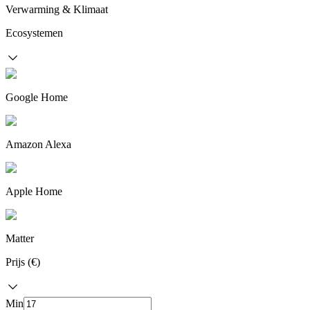
Verwarming & Klimaat
Ecosystemen
Google Home
Amazon Alexa
Apple Home
Matter
Prijs (€)
Min