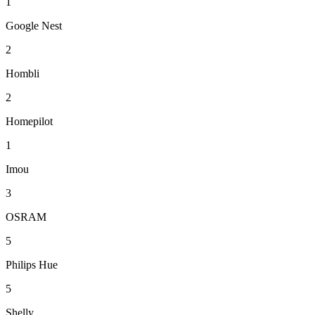
1
Google Nest
2
Hombli
2
Homepilot
1
Imou
3
OSRAM
5
Philips Hue
5
Shelly