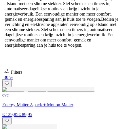
afstand met een slimme stekker. Stel schema's en timers in,
automatiseer dagelijkse routines en krijg inzicht in je
energieverbruik. Een eenvoudige manier om meer comfort,
gemak en energiebesparing aan je huis toe te voegen.
Bedien je
verlichting en elektrische apparaten eenvoudig op afstand met
een slimme stekker. Stel schema's en timers in, automatiseer
dagelijkse routines en krijg inzicht in je energieverbruik. Een
eenvoudige manier om meer comfort, gemak en
energiebesparing aan je huis toe te voegen.
Filters
-30 %
eve
Energy Matter 2-pack + Motion Matter
€ 129,85
€ 89,95