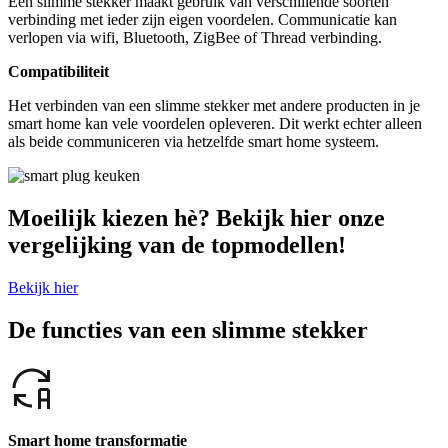
Een slimme stekker maakt gebruik van verschillende soorten
verbinding met ieder zijn eigen voordelen. Communicatie kan
verlopen via wifi, Bluetooth, ZigBee of Thread verbinding.
Compatibiliteit
Het verbinden van een slimme stekker met andere producten in je
smart home kan vele voordelen opleveren. Dit werkt echter alleen
als beide communiceren via hetzelfde smart home systeem.
Moeilijk kiezen hè? Bekijk hier onze
vergelijking van de topmodellen!
Bekijk hier
De functies van een slimme stekker
Smart home transformatie