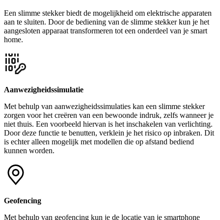
Een slimme stekker biedt de mogelijkheid om elektrische apparaten
aan te sluiten. Door de bediening van de slimme stekker kun je het
aangesloten apparaat transformeren tot een onderdeel van je smart
home.
Aanwezigheidssimulatie
Met behulp van aanwezigheidssimulaties kan een slimme stekker
zorgen voor het creëren van een bewoonde indruk, zelfs wanneer je
niet thuis. Een voorbeeld hiervan is het inschakelen van verlichting.
Door deze functie te benutten, verklein je het risico op inbraken. Dit
is echter alleen mogelijk met modellen die op afstand bediend
kunnen worden.
Geofencing
Met behulp van geofencing kun je de locatie van je smartphone