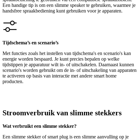
Een handige tip is om een slimme speaker te gebruiken, waarmee je
handsfree spraakbediening kunt gebruiken voor je apparaten.
Tijdschema’s en scenario’s
Met functies zoals het instellen van tijdschema's en scenario's kan
energie worden bespaard. Je kunt precies bepalen op welke
tijdstippen je apparatuur wilt in- of uitschakelen. Daarnaast kunnen
scenario's worden gebruikt om de in- of uitschakeling van apparaten
te activeren op basis van interactie met andere smart home
producten.
Stroomverbruik van slimme stekkers
Wat verbruikt een slimme stekker?
Een slimme stekker of smart plug is een slimme aanvulling op je