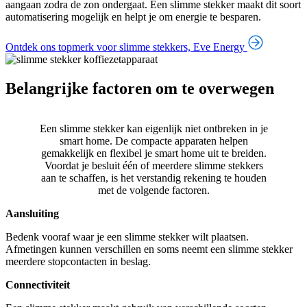
aangaan zodra de zon ondergaat. Een slimme stekker maakt dit soort
automatisering mogelijk en helpt je om energie te besparen.
Ontdek ons topmerk voor slimme stekkers, Eve Energy
Belangrijke factoren om te overwegen
Een slimme stekker kan eigenlijk niet ontbreken in je
smart home. De compacte apparaten helpen
gemakkelijk en flexibel je smart home uit te breiden.
Voordat je besluit één of meerdere slimme stekkers
aan te schaffen, is het verstandig rekening te houden
met de volgende factoren.
Aansluiting
Bedenk vooraf waar je een slimme stekker wilt plaatsen.
Afmetingen kunnen verschillen en soms neemt een slimme stekker
meerdere stopcontacten in beslag.
Connectiviteit