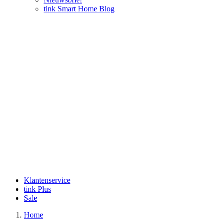
tink Smart Home Blog
Klantenservice
tink Plus
Sale
Home