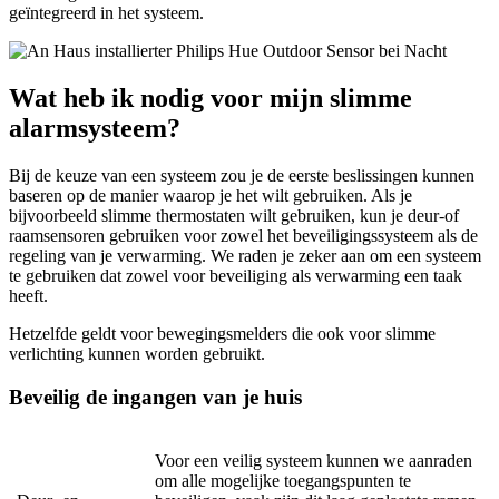
geïntegreerd in het systeem.
Wat heb ik nodig voor mijn slimme
alarmsysteem?
Bij de keuze van een systeem zou je de eerste beslissingen kunnen
baseren op de manier waarop je het wilt gebruiken. Als je
bijvoorbeeld slimme thermostaten wilt gebruiken, kun je deur-of
raamsensoren gebruiken voor zowel het beveiligingssysteem als de
regeling van je verwarming. We raden je zeker aan om een systeem
te gebruiken dat zowel voor beveiliging als verwarming een taak
heeft.
Hetzelfde geldt voor bewegingsmelders die ook voor slimme
verlichting kunnen worden gebruikt.
Beveilig de ingangen van je huis
Voor een veilig systeem kunnen we aanraden
om alle mogelijke toegangspunten te