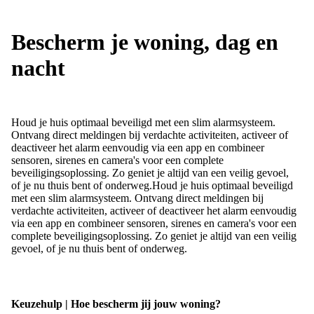
Bescherm je woning, dag en
nacht
Houd je huis optimaal beveiligd met een slim alarmsysteem.
Ontvang direct meldingen bij verdachte activiteiten, activeer of
deactiveer het alarm eenvoudig via een app en combineer
sensoren, sirenes en camera's voor een complete
beveiligingsoplossing. Zo geniet je altijd van een veilig gevoel,
of je nu thuis bent of onderweg.
Houd je huis optimaal beveiligd
met een slim alarmsysteem. Ontvang direct meldingen bij
verdachte activiteiten, activeer of deactiveer het alarm eenvoudig
via een app en combineer sensoren, sirenes en camera's voor een
complete beveiligingsoplossing. Zo geniet je altijd van een veilig
gevoel, of je nu thuis bent of onderweg.
Keuzehulp | Hoe bescherm jij jouw woning?