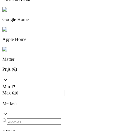
Google Home
Apple Home
Matter
Prijs (€)
Min
Max
Merken