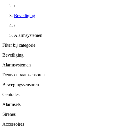
/
Beveiliging
/
Alarmsystemen
Filter bij categorie
Beveiliging
Alarmsystemen
Deur- en raamsensoren
Bewegingssensoren
Centrales
Alarmsets
Sirenes
Accessoires