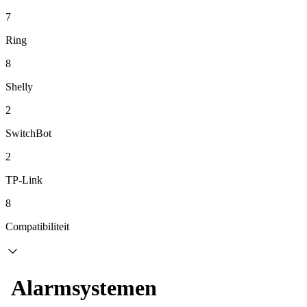
7
Ring
8
Shelly
2
SwitchBot
2
TP-Link
8
Compatibiliteit
Alarmsystemen