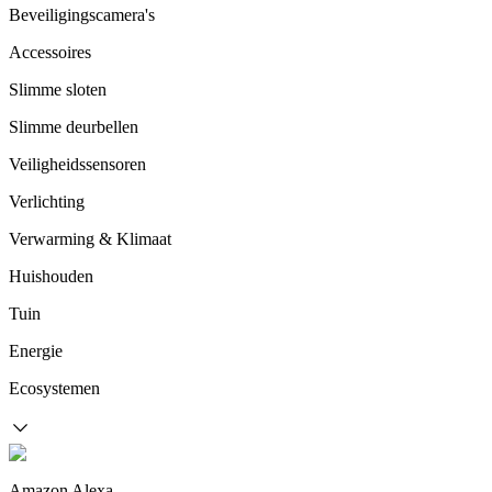
Beveiligingscamera's
Accessoires
Slimme sloten
Slimme deurbellen
Veiligheidssensoren
Verlichting
Verwarming & Klimaat
Huishouden
Tuin
Energie
Ecosystemen
Amazon Alexa