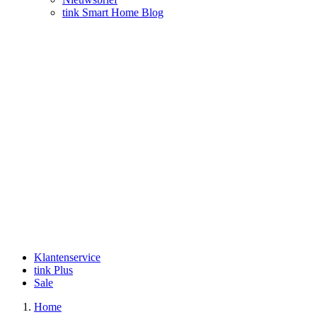
tink Smart Home Blog
Klantenservice
tink Plus
Sale
Home