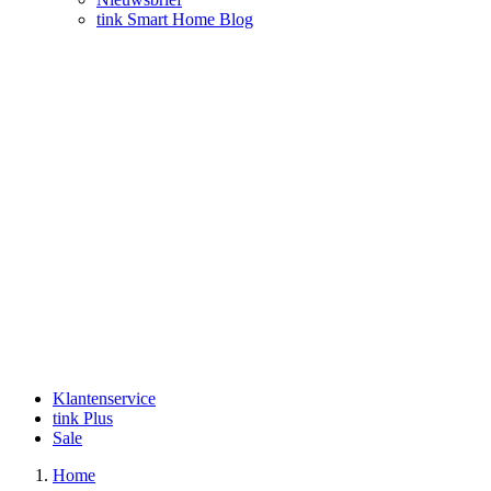
tink Smart Home Blog
Klantenservice
tink Plus
Sale
Home