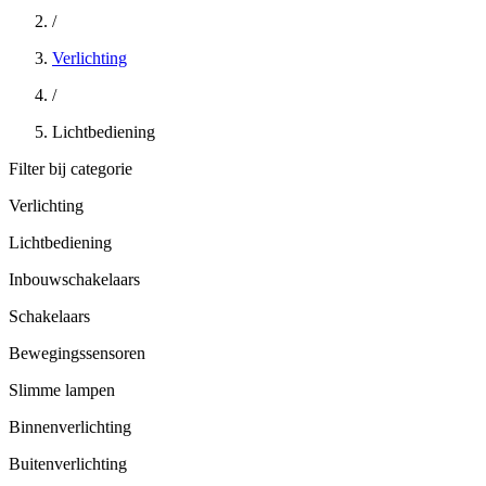
/
Verlichting
/
Lichtbediening
Filter bij categorie
Verlichting
Lichtbediening
Inbouwschakelaars
Schakelaars
Bewegingssensoren
Slimme lampen
Binnenverlichting
Buitenverlichting