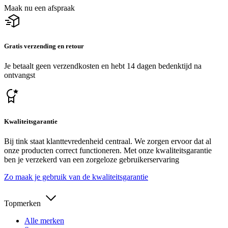
Maak nu een afspraak
Gratis verzending en retour
Je betaalt geen verzendkosten en hebt 14 dagen bedenktijd na
ontvangst
Kwaliteitsgarantie
Bij tink staat klanttevredenheid centraal. We zorgen ervoor dat al
onze producten correct functioneren. Met onze kwaliteitsgarantie
ben je verzekerd van een zorgeloze gebruikerservaring
Zo maak je gebruik van de kwaliteitsgarantie
Topmerken
Alle merken