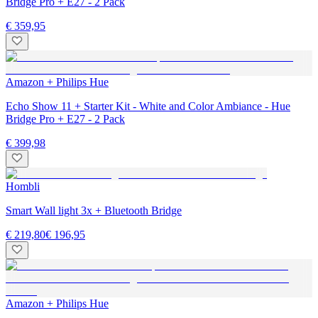
Bridge Pro + E27 - 2 Pack
€ 359,95
Amazon + Philips Hue
Echo Show 11 + Starter Kit - White and Color Ambiance - Hue
Bridge Pro + E27 - 2 Pack
€ 399,98
Hombli
Smart Wall light 3x + Bluetooth Bridge
€ 219,80
€ 196,95
Amazon + Philips Hue