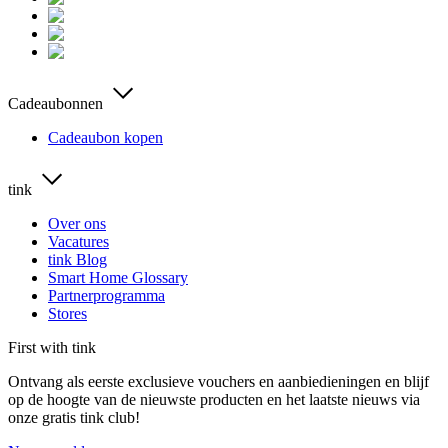
Cadeaubonnen
Cadeaubon kopen
tink
Over ons
Vacatures
tink Blog
Smart Home Glossary
Partnerprogramma
Stores
First with tink
Ontvang als eerste exclusieve vouchers en aanbiedieningen en blijf
op de hoogte van de nieuwste producten en het laatste nieuws via
onze gratis tink club!