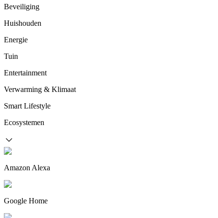
Beveiliging
Huishouden
Energie
Tuin
Entertainment
Verwarming & Klimaat
Smart Lifestyle
Ecosystemen
Amazon Alexa
Google Home