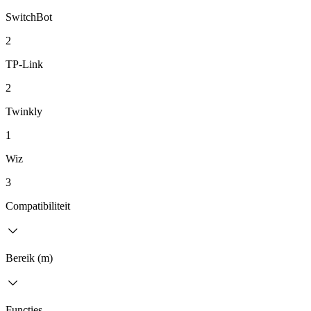
SwitchBot
2
TP-Link
2
Twinkly
1
Wiz
3
Compatibiliteit
Bereik (m)
Functies