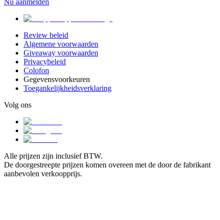
Nu aanmelden
Review beleid
Algemene voorwaarden
Giveaway voorwaarden
Privacybeleid
Colofon
Gegevensvoorkeuren
Toegankelijkheidsverklaring
Volg ons
Alle prijzen zijn inclusief BTW.
De doorgestreepte prijzen komen overeen met de door de fabrikant
aanbevolen verkoopprijs.