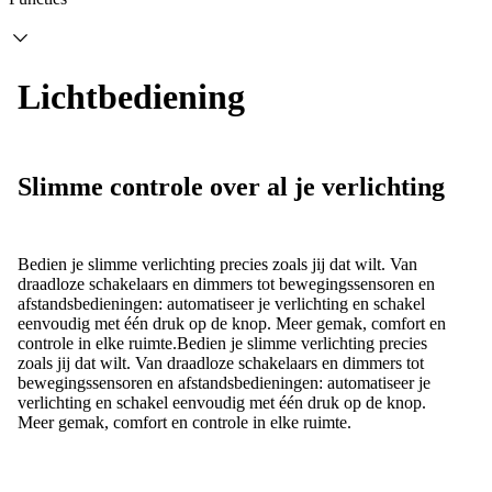
Lichtbediening
Slimme controle over al je verlichting
Bedien je slimme verlichting precies zoals jij dat wilt. Van
draadloze schakelaars en dimmers tot bewegingssensoren en
afstandsbedieningen: automatiseer je verlichting en schakel
eenvoudig met één druk op de knop. Meer gemak, comfort en
controle in elke ruimte.
Bedien je slimme verlichting precies
zoals jij dat wilt. Van draadloze schakelaars en dimmers tot
bewegingssensoren en afstandsbedieningen: automatiseer je
verlichting en schakel eenvoudig met één druk op de knop.
Meer gemak, comfort en controle in elke ruimte.