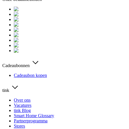
Cadeaubonnen
Cadeaubon kopen
tink
Over ons
Vacatures
tink Blog
Smart Home Glossary
Partnerprogramma
Stores