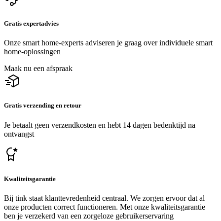
Gratis expertadvies
Onze smart home-experts adviseren je graag over individuele smart
home-oplossingen
Maak nu een afspraak
Gratis verzending en retour
Je betaalt geen verzendkosten en hebt 14 dagen bedenktijd na
ontvangst
Kwaliteitsgarantie
Bij tink staat klanttevredenheid centraal. We zorgen ervoor dat al
onze producten correct functioneren. Met onze kwaliteitsgarantie
ben je verzekerd van een zorgeloze gebruikerservaring