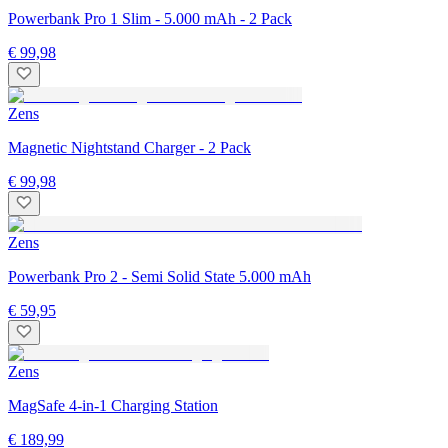
Powerbank Pro 1 Slim - 5.000 mAh - 2 Pack
€ 99,98
Zens
Magnetic Nightstand Charger - 2 Pack
€ 99,98
Zens
Powerbank Pro 2 - Semi Solid State 5.000 mAh
€ 59,95
Zens
MagSafe 4-in-1 Charging Station
€ 189,99