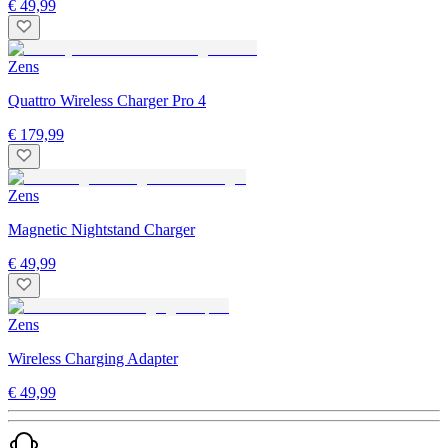
€ 49,99
Zens
Quattro Wireless Charger Pro 4
€ 179,99
Zens
Magnetic Nightstand Charger
€ 49,99
Zens
Wireless Charging Adapter
€ 49,99