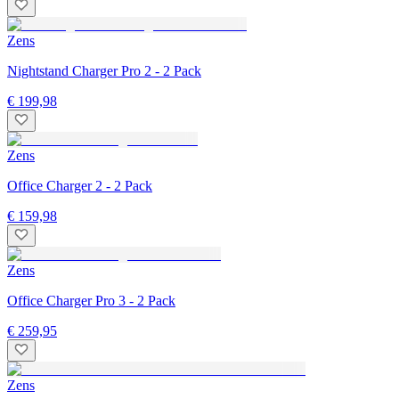
Zens
Nightstand Charger Pro 2 - 2 Pack
€ 199,98
Zens
Office Charger 2 - 2 Pack
€ 159,98
Zens
Office Charger Pro 3 - 2 Pack
€ 259,95
Zens