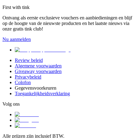
First with tink
Ontvang als eerste exclusieve vouchers en aanbiedieningen en blijf
op de hoogte van de nieuwste producten en het laatste nieuws via
onze gratis tink club!
Nu aanmelden
Review beleid
Algemene voorwaarden
Giveaway voorwaarden
Privacybeleid
Colofon
Gegevensvoorkeuren
Toegankelijkheidsverklaring
Volg ons
Alle prijzen zijn inclusief BTW.