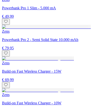
Powerbank Pro 1 Slim - 5.000 mA
€ 49,99
Zens
Powerbank Pro 2 - Semi Solid State 10.000 mAh
€ 79,95
Zens
Build-on Fast Wireless Charger - 15W
€ 69,99
Zens
Build-on Fast Wireless Charger - 10W