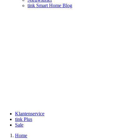
tink Smart Home Blog
Klantenservice
tink Plus
Sale
Home