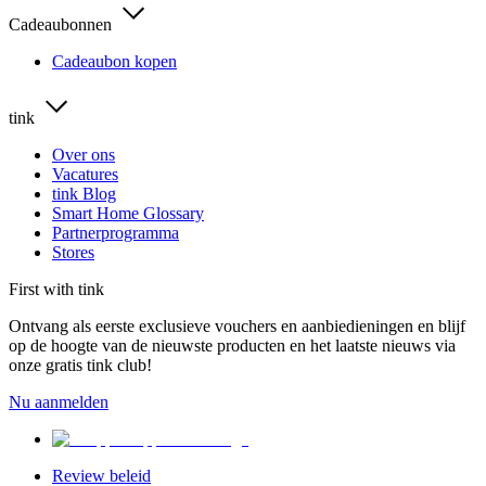
Cadeaubonnen
Cadeaubon kopen
tink
Over ons
Vacatures
tink Blog
Smart Home Glossary
Partnerprogramma
Stores
First with tink
Ontvang als eerste exclusieve vouchers en aanbiedieningen en blijf
op de hoogte van de nieuwste producten en het laatste nieuws via
onze gratis tink club!
Nu aanmelden
Review beleid