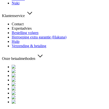
Nuki
Klantenservice
Contact
Expertadvies
Bestelling volgen
Herroeping extra garantie (Hakuna)
Hulp
Verzending & betaling
Onze betaalmethoden