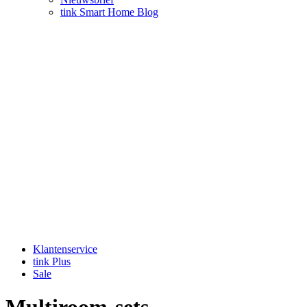
tink Smart Home Blog
Klantenservice
tink Plus
Sale