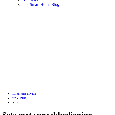
tink Smart Home Blog
Klantenservice
tink Plus
Sale