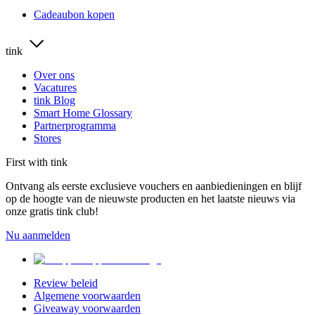
Cadeaubon kopen
tink
Over ons
Vacatures
tink Blog
Smart Home Glossary
Partnerprogramma
Stores
First with tink
Ontvang als eerste exclusieve vouchers en aanbiedieningen en blijf
op de hoogte van de nieuwste producten en het laatste nieuws via
onze gratis tink club!
Nu aanmelden
Review beleid
Algemene voorwaarden
Giveaway voorwaarden