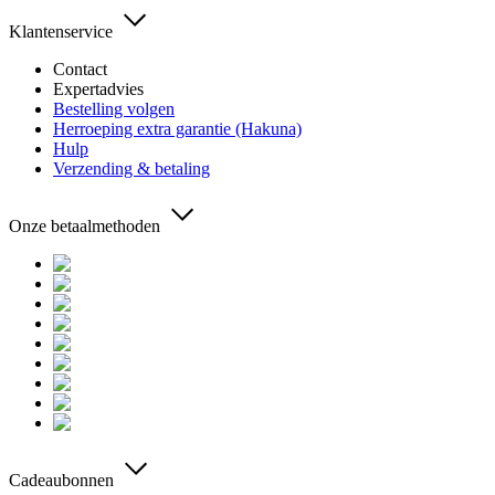
Klantenservice
Contact
Expertadvies
Bestelling volgen
Herroeping extra garantie (Hakuna)
Hulp
Verzending & betaling
Onze betaalmethoden
Cadeaubonnen