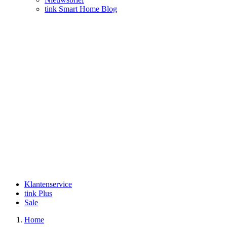
tink Smart Home Blog
Klantenservice
tink Plus
Sale
Home