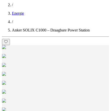
/
Energie
/
Anker SOLIX C1000 – Draagbare Power Station