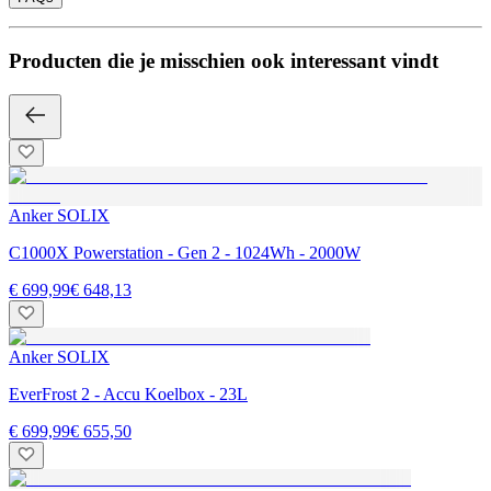
Producten die je misschien ook interessant vindt
Anker SOLIX
C1000X Powerstation - Gen 2 - 1024Wh - 2000W
€ 699,99
€ 648,13
Anker SOLIX
EverFrost 2 - Accu Koelbox - 23L
€ 699,99
€ 655,50