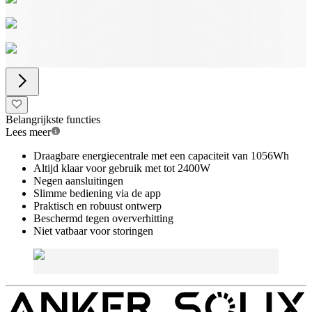
Belangrijkste functies
Lees meer
Draagbare energiecentrale met een capaciteit van 1056Wh
Altijd klaar voor gebruik met tot 2400W
Negen aansluitingen
Slimme bediening via de app
Praktisch en robuust ontwerp
Beschermd tegen oververhitting
Niet vatbaar voor storingen