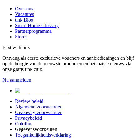
Over ons
Vacatures
tink Blog
Smart Home Glossary
Partnerprogramma
Stores
First with tink
Ontvang als eerste exclusieve vouchers en aanbiedieningen en blijf
op de hoogte van de nieuwste producten en het laatste nieuws via
onze gratis tink club!
Nu aanmelden
Review beleid
Algemene voorwaarden
Giveaway voorwaarden
Privacybeleid
Colofon
Gegevensvoorkeuren
Toegankelijkheidsverklaring