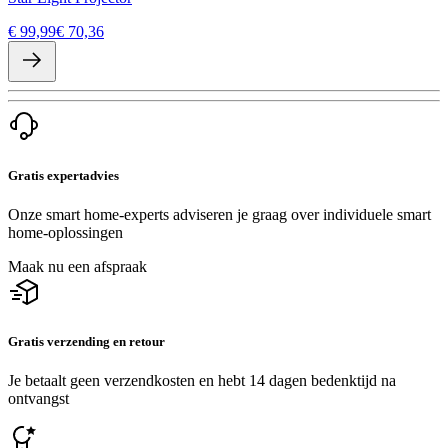
€ 99,99
€ 70,36
Gratis expertadvies
Onze smart home-experts adviseren je graag over individuele smart
home-oplossingen
Maak nu een afspraak
Gratis verzending en retour
Je betaalt geen verzendkosten en hebt 14 dagen bedenktijd na
ontvangst