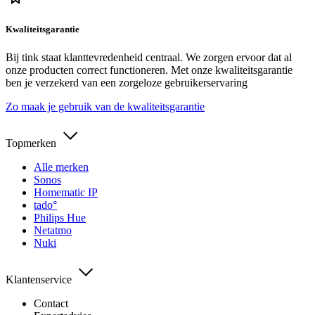
Kwaliteitsgarantie
Bij tink staat klanttevredenheid centraal. We zorgen ervoor dat al
onze producten correct functioneren. Met onze kwaliteitsgarantie
ben je verzekerd van een zorgeloze gebruikerservaring
Zo maak je gebruik van de kwaliteitsgarantie
Topmerken
Alle merken
Sonos
Homematic IP
tado°
Philips Hue
Netatmo
Nuki
Klantenservice
Contact