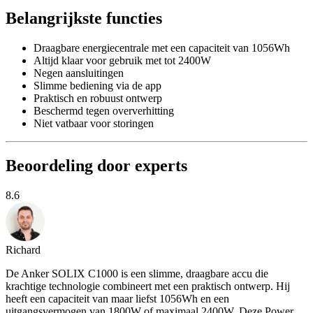
Belangrijkste functies
Draagbare energiecentrale met een capaciteit van 1056Wh
Altijd klaar voor gebruik met tot 2400W
Negen aansluitingen
Slimme bediening via de app
Praktisch en robuust ontwerp
Beschermd tegen oververhitting
Niet vatbaar voor storingen
Beoordeling door experts
8.6
Richard
De Anker SOLIX C1000 is een slimme, draagbare accu die
krachtige technologie combineert met een praktisch ontwerp. Hij
heeft een capaciteit van maar liefst 1056Wh en een
uitgangsvermogen van 1800W of maximaal 2400W. Deze Power