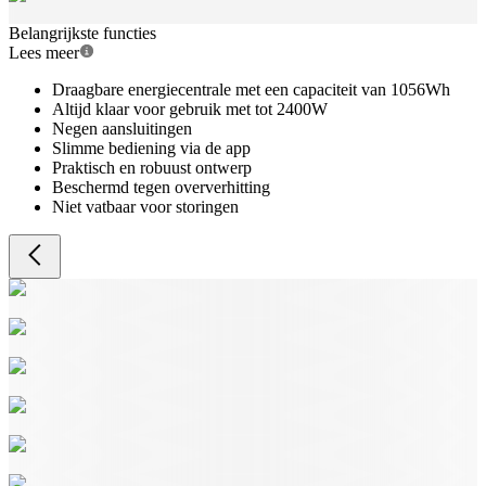
Belangrijkste functies
Lees meer
Draagbare energiecentrale met een capaciteit van 1056Wh
Altijd klaar voor gebruik met tot 2400W
Negen aansluitingen
Slimme bediening via de app
Praktisch en robuust ontwerp
Beschermd tegen oververhitting
Niet vatbaar voor storingen