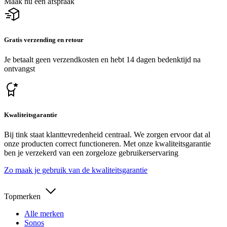
Maak nu een afspraak
Gratis verzending en retour
Je betaalt geen verzendkosten en hebt 14 dagen bedenktijd na
ontvangst
Kwaliteitsgarantie
Bij tink staat klanttevredenheid centraal. We zorgen ervoor dat al
onze producten correct functioneren. Met onze kwaliteitsgarantie
ben je verzekerd van een zorgeloze gebruikerservaring
Zo maak je gebruik van de kwaliteitsgarantie
Topmerken
Alle merken
Sonos