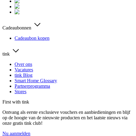
Cadeaubonnen
Cadeaubon kopen
tink
Over ons
Vacatures
tink Blog
Smart Home Glossary
Partnerprogramma
Stores
First with tink
Ontvang als eerste exclusieve vouchers en aanbiedieningen en blijf
op de hoogte van de nieuwste producten en het laatste nieuws via
onze gratis tink club!
Nu aanmelden