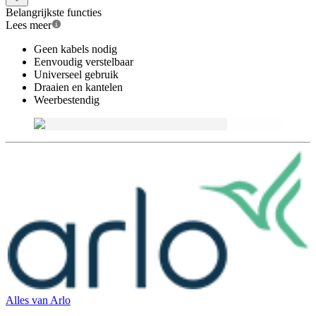
Belangrijkste functies
Lees meer
Geen kabels nodig
Eenvoudig verstelbaar
Universeel gebruik
Draaien en kantelen
Weerbestendig
Alles van
Arlo