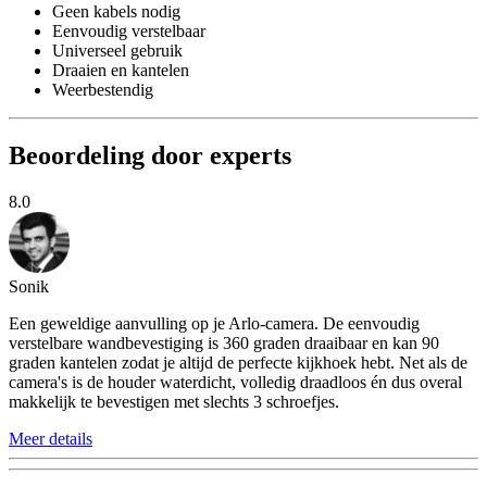
Geen kabels nodig
Eenvoudig verstelbaar
Universeel gebruik
Draaien en kantelen
Weerbestendig
Beoordeling door experts
8.0
Sonik
Een geweldige aanvulling op je Arlo-camera. De eenvoudig
verstelbare wandbevestiging is 360 graden draaibaar en kan 90
graden kantelen zodat je altijd de perfecte kijkhoek hebt. Net als de
camera's is de houder waterdicht, volledig draadloos én dus overal
makkelijk te bevestigen met slechts 3 schroefjes.
Meer details