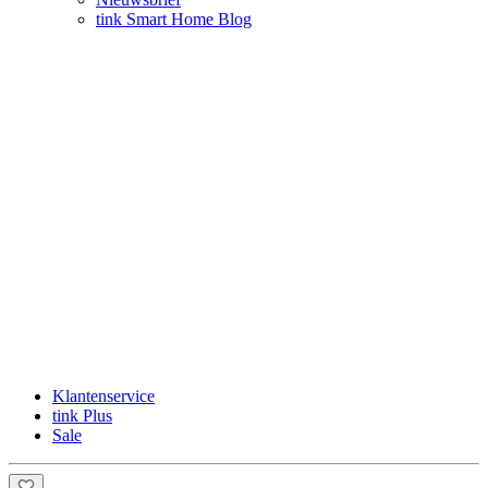
tink Smart Home Blog
Klantenservice
tink Plus
Sale