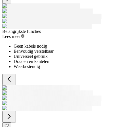
Belangrijkste functies
Lees meer
Geen kabels nodig
Eenvoudig verstelbaar
Universeel gebruik
Draaien en kantelen
Weerbestendig