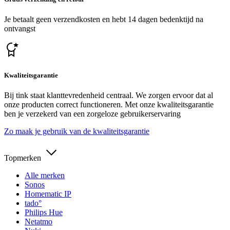
Je betaalt geen verzendkosten en hebt 14 dagen bedenktijd na
ontvangst
Kwaliteitsgarantie
Bij tink staat klanttevredenheid centraal. We zorgen ervoor dat al
onze producten correct functioneren. Met onze kwaliteitsgarantie
ben je verzekerd van een zorgeloze gebruikerservaring
Zo maak je gebruik van de kwaliteitsgarantie
Topmerken
Alle merken
Sonos
Homematic IP
tado°
Philips Hue
Netatmo