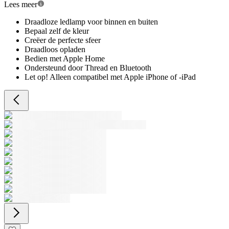
Lees meer
Draadloze ledlamp voor binnen en buiten
Bepaal zelf de kleur
Creëer de perfecte sfeer
Draadloos opladen
Bedien met Apple Home
Ondersteund door Thread en Bluetooth
Let op! Alleen compatibel met Apple iPhone of -iPad