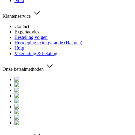
Nuki
Klantenservice
Contact
Expertadvies
Bestelling volgen
Herroeping extra garantie (Hakuna)
Hulp
Verzending & betaling
Onze betaalmethoden