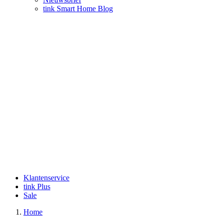
tink Smart Home Blog
Klantenservice
tink Plus
Sale
Home