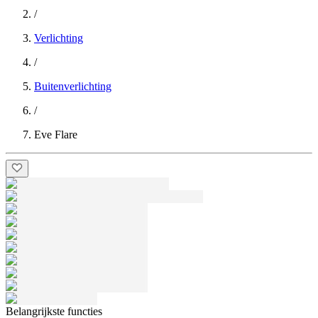
/
Verlichting
/
Buitenverlichting
/
Eve Flare
Belangrijkste functies