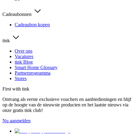
Cadeaubonnen
Cadeaubon kopen
tink
Over ons
Vacatures
tink Blog
Smart Home Glossary
Partnerprogramma
Stores
First with tink
Ontvang als eerste exclusieve vouchers en aanbiedieningen en blijf
op de hoogte van de nieuwste producten en het laatste nieuws via
onze gratis tink club!
Nu aanmelden