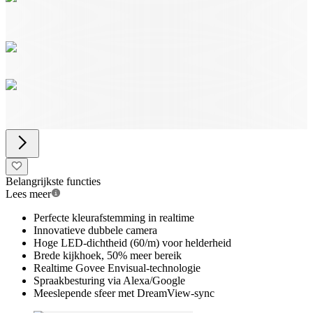
Belangrijkste functies
Lees meer
Perfecte kleurafstemming in realtime
Innovatieve dubbele camera
Hoge LED-dichtheid (60/m) voor helderheid
Brede kijkhoek, 50% meer bereik
Realtime Govee Envisual-technologie
Spraakbesturing via Alexa/Google
Meeslepende sfeer met DreamView-sync