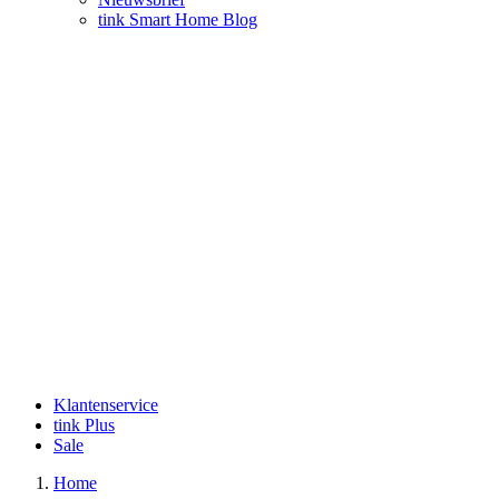
tink Smart Home Blog
Klantenservice
tink Plus
Sale
Home