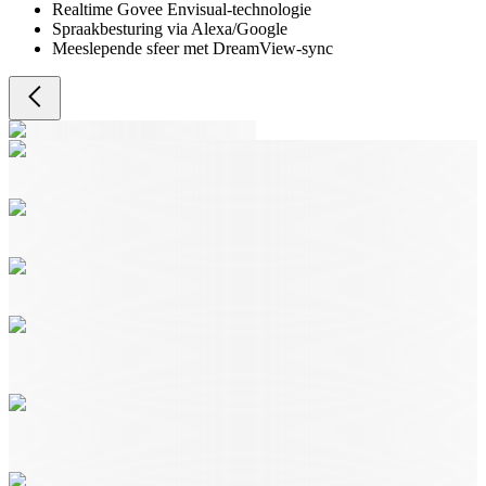
Realtime Govee Envisual-technologie
Spraakbesturing via Alexa/Google
Meeslepende sfeer met DreamView-sync