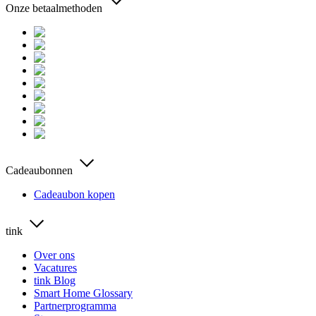
Onze betaalmethoden
Cadeaubonnen
Cadeaubon kopen
tink
Over ons
Vacatures
tink Blog
Smart Home Glossary
Partnerprogramma