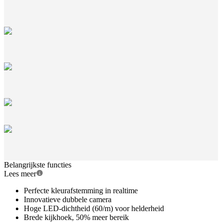
Belangrijkste functies
Lees meer
Perfecte kleurafstemming in realtime
Innovatieve dubbele camera
Hoge LED-dichtheid (60/m) voor helderheid
Brede kijkhoek, 50% meer bereik