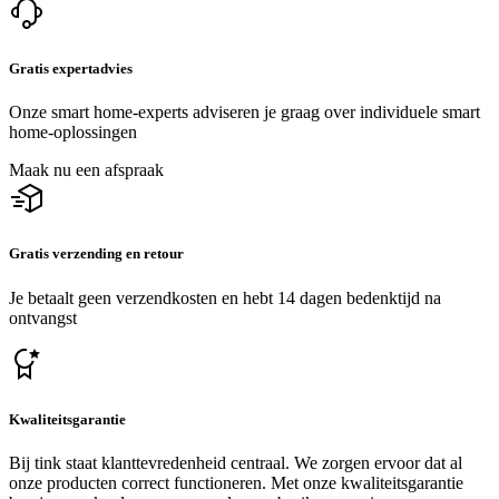
Gratis expertadvies
Onze smart home-experts adviseren je graag over individuele smart
home-oplossingen
Maak nu een afspraak
Gratis verzending en retour
Je betaalt geen verzendkosten en hebt 14 dagen bedenktijd na
ontvangst
Kwaliteitsgarantie
Bij tink staat klanttevredenheid centraal. We zorgen ervoor dat al
onze producten correct functioneren. Met onze kwaliteitsgarantie