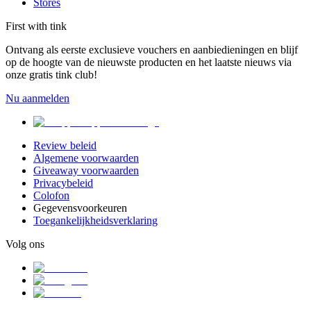
Stores
First with tink
Ontvang als eerste exclusieve vouchers en aanbiedieningen en blijf
op de hoogte van de nieuwste producten en het laatste nieuws via
onze gratis tink club!
Nu aanmelden
Review beleid
Algemene voorwaarden
Giveaway voorwaarden
Privacybeleid
Colofon
Gegevensvoorkeuren
Toegankelijkheidsverklaring
Volg ons