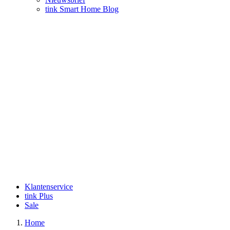
tink Smart Home Blog
Klantenservice
tink Plus
Sale
Home