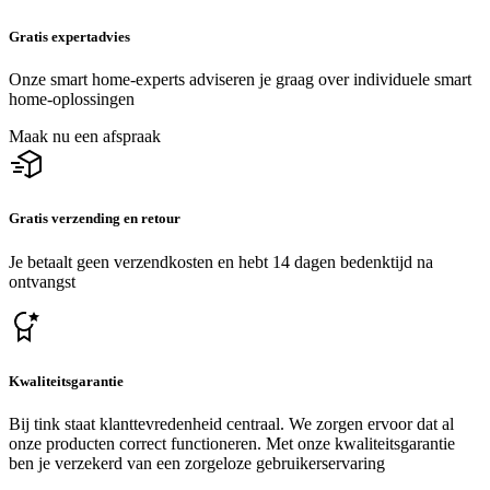
Gratis expertadvies
Onze smart home-experts adviseren je graag over individuele smart
home-oplossingen
Maak nu een afspraak
Gratis verzending en retour
Je betaalt geen verzendkosten en hebt 14 dagen bedenktijd na
ontvangst
Kwaliteitsgarantie
Bij tink staat klanttevredenheid centraal. We zorgen ervoor dat al
onze producten correct functioneren. Met onze kwaliteitsgarantie
ben je verzekerd van een zorgeloze gebruikerservaring