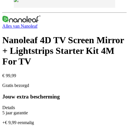
Alles van
Nanoleaf
Nanoleaf 4D TV Screen Mirror
+ Lightstrips Starter Kit 4M
For TV
€ 99,99
Gratis bezorgd
Jouw extra bescherming
Details
5 jaar garantie
+
€ 9,99
eenmalig