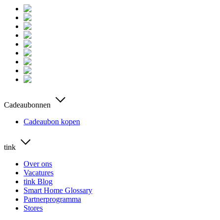
Cadeaubonnen
Cadeaubon kopen
tink
Over ons
Vacatures
tink Blog
Smart Home Glossary
Partnerprogramma
Stores