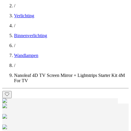
/
Verlichting
/
Binnenverlichting
/
Wandlampen
/
Nanoleaf 4D TV Screen Mirror + Lightstrips Starter Kit 4M
For TV