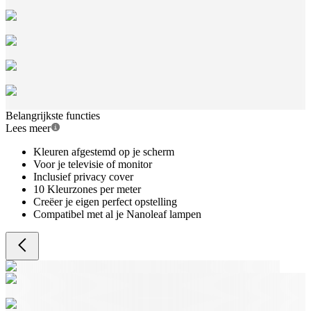
Belangrijkste functies
Lees meer
Kleuren afgestemd op je scherm
Voor je televisie of monitor
Inclusief privacy cover
10 Kleurzones per meter
Creëer je eigen perfect opstelling
Compatibel met al je Nanoleaf lampen