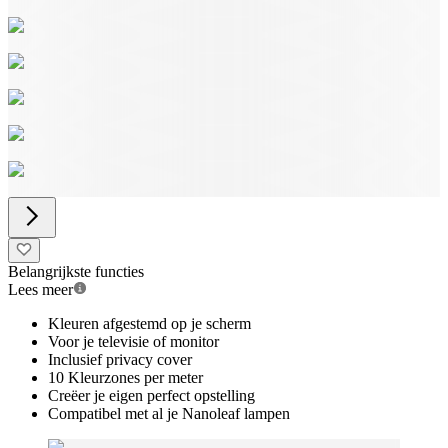
Belangrijkste functies
Lees meer
Kleuren afgestemd op je scherm
Voor je televisie of monitor
Inclusief privacy cover
10 Kleurzones per meter
Creëer je eigen perfect opstelling
Compatibel met al je Nanoleaf lampen