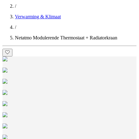
/
Verwarming & Klimaat
/
Netatmo Modulerende Thermostaat + Radiatorkraan