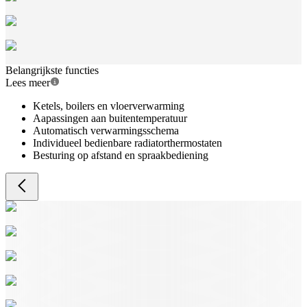
Belangrijkste functies
Lees meer
Ketels, boilers en vloerverwarming
Aapassingen aan buitentemperatuur
Automatisch verwarmingsschema
Individueel bedienbare radiatorthermostaten
Besturing op afstand en spraakbediening