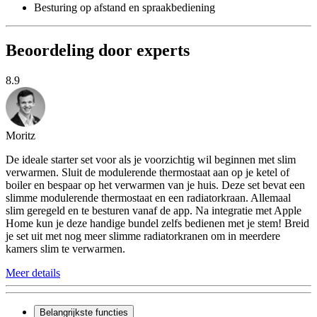
Besturing op afstand en spraakbediening
Beoordeling door experts
8.9
Moritz
De ideale starter set voor als je voorzichtig wil beginnen met slim
verwarmen. Sluit de modulerende thermostaat aan op je ketel of
boiler en bespaar op het verwarmen van je huis. Deze set bevat een
slimme modulerende thermostaat en een radiatorkraan. Allemaal
slim geregeld en te besturen vanaf de app. Na integratie met Apple
Home kun je deze handige bundel zelfs bedienen met je stem! Breid
je set uit met nog meer slimme radiatorkranen om in meerdere
kamers slim te verwarmen.
Meer details
Belangrijkste functies