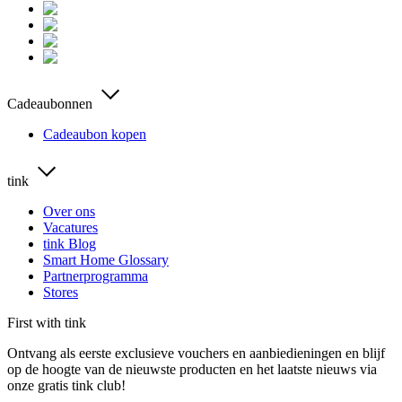
Cadeaubonnen
Cadeaubon kopen
tink
Over ons
Vacatures
tink Blog
Smart Home Glossary
Partnerprogramma
Stores
First with tink
Ontvang als eerste exclusieve vouchers en aanbiedieningen en blijf
op de hoogte van de nieuwste producten en het laatste nieuws via
onze gratis tink club!