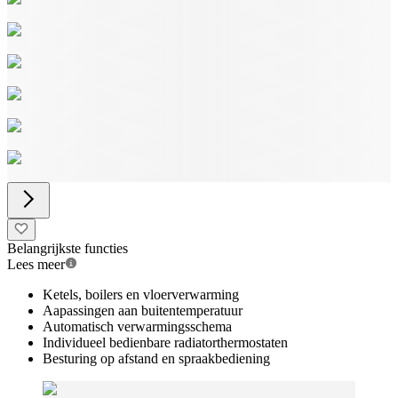
Belangrijkste functies
Lees meer
Ketels, boilers en vloerverwarming
Aapassingen aan buitentemperatuur
Automatisch verwarmingsschema
Individueel bedienbare radiatorthermostaten
Besturing op afstand en spraakbediening