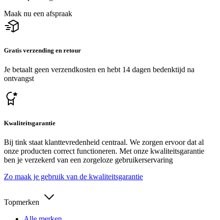
Maak nu een afspraak
Gratis verzending en retour
Je betaalt geen verzendkosten en hebt 14 dagen bedenktijd na
ontvangst
Kwaliteitsgarantie
Bij tink staat klanttevredenheid centraal. We zorgen ervoor dat al
onze producten correct functioneren. Met onze kwaliteitsgarantie
ben je verzekerd van een zorgeloze gebruikerservaring
Zo maak je gebruik van de kwaliteitsgarantie
Topmerken
Alle merken