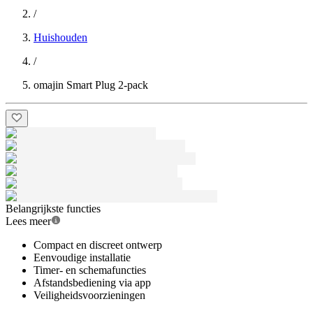
/
Huishouden
/
omajin Smart Plug 2-pack
Belangrijkste functies
Lees meer
Compact en discreet ontwerp
Eenvoudige installatie
Timer- en schemafuncties
Afstandsbediening via app
Veiligheidsvoorzieningen