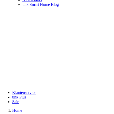
tink Smart Home Blog
Klantenservice
tink Plus
Sale
Home