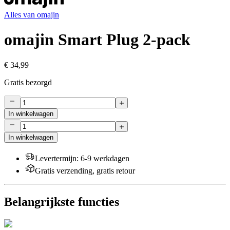
Alles van
omajin
omajin Smart Plug 2-pack
€ 34,99
Gratis bezorgd
In winkelwagen
In winkelwagen
Levertermijn
:
6-9 werkdagen
Gratis verzending, gratis retour
Belangrijkste functies