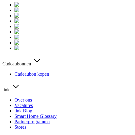
Cadeaubonnen
Cadeaubon kopen
tink
Over ons
Vacatures
tink Blog
Smart Home Glossary
Partnerprogramma
Stores