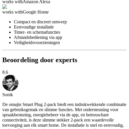
works with
Amazon Alexa
works with
Google Home
Compact en discreet ontwerp
Eenvoudige installatie
Timer- en schemafuncties
Afstandsbediening via app
Veiligheidsvoorzieningen
Beoordeling door experts
8.6
Sonik
De omajin Smart Plug 2-pack biedt een indrukwekkende combinatie
van gebruiksgemak en slimme functies. Met ondersteuning voor
spraakbesturing, energiebeheer via de app, en betrouwbare
connectiviteit, is deze slimme stekker 2-pack een waardevolle
toevoeging aan elk smart home. De installatie is snel en eenvoudig,