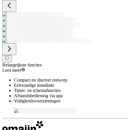
Belangrijkste functies
Lees meer
Compact en discreet ontwerp
Eenvoudige installatie
Timer- en schemafuncties
Afstandsbediening via app
Veiligheidsvoorzieningen