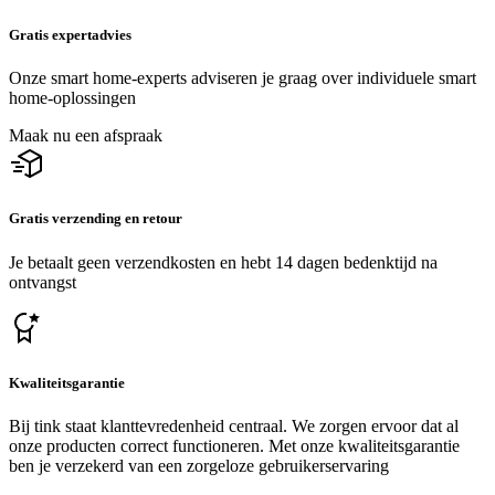
Gratis expertadvies
Onze smart home-experts adviseren je graag over individuele smart
home-oplossingen
Maak nu een afspraak
Gratis verzending en retour
Je betaalt geen verzendkosten en hebt 14 dagen bedenktijd na
ontvangst
Kwaliteitsgarantie
Bij tink staat klanttevredenheid centraal. We zorgen ervoor dat al
onze producten correct functioneren. Met onze kwaliteitsgarantie
ben je verzekerd van een zorgeloze gebruikerservaring