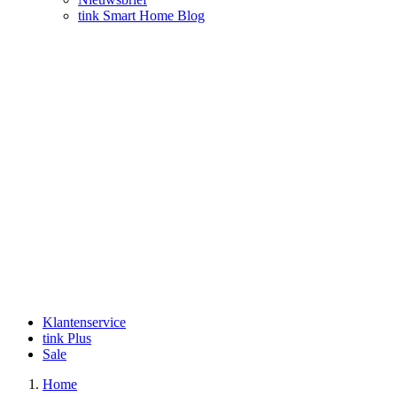
tink Smart Home Blog
Klantenservice
tink Plus
Sale
Home