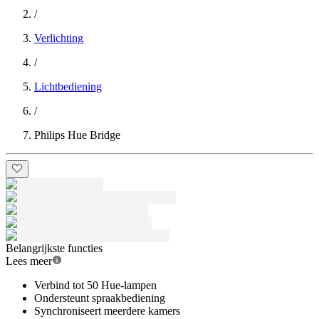
/
Verlichting
/
Lichtbediening
/
Philips Hue Bridge
Belangrijkste functies
Lees meer
Verbind tot 50 Hue-lampen
Ondersteunt spraakbediening
Synchroniseert meerdere kamers