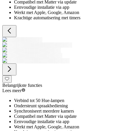
Compatibel met Matter via update
Eenvoudige installatie via app
Werkt met Apple, Google, Amazon
Krachtige automatisering met timers
Belangrijkste functies
Lees meer
Verbind tot 50 Hue-lampen
Ondersteunt spraakbediening
Synchroniseert meerdere kamers
Compatibel met Matter via update
Eenvoudige installatie via app
Werkt met Apple, Google, Amazon