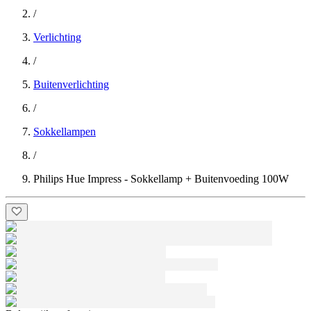
/
Verlichting
/
Buitenverlichting
/
Sokkellampen
/
Philips Hue Impress - Sokkellamp + Buitenvoeding 100W