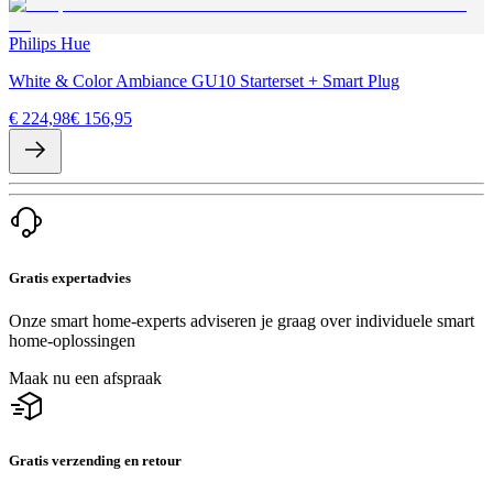
Philips Hue
White & Color Ambiance GU10 Starterset + Smart Plug
€ 224,98
€ 156,95
Gratis expertadvies
Onze smart home-experts adviseren je graag over individuele smart
home-oplossingen
Maak nu een afspraak
Gratis verzending en retour