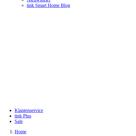
tink Smart Home Blog
Klantenservice
tink Plus
Sale
Home