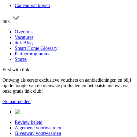
Cadeaubon kopen
tink
Over ons
Vacatures
tink Blog
Smart Home Glossary
Partnerprogramma
Stores
First with tink
Ontvang als eerste exclusieve vouchers en aanbiedieningen en blijf
op de hoogte van de nieuwste producten en het laatste nieuws via
onze gratis tink club!
Nu aanmelden
Review beleid
Algemene voorwaarden
Giveaway voorwaarden