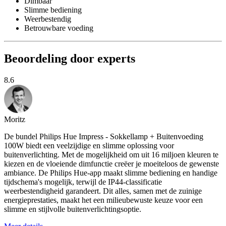
Dimbaar
Slimme bediening
Weerbestendig
Betrouwbare voeding
Beoordeling door experts
8.6
Moritz
De bundel Philips Hue Impress - Sokkellamp + Buitenvoeding
100W biedt een veelzijdige en slimme oplossing voor
buitenverlichting. Met de mogelijkheid om uit 16 miljoen kleuren te
kiezen en de vloeiende dimfunctie creëer je moeiteloos de gewenste
ambiance. De Philips Hue-app maakt slimme bediening en handige
tijdschema's mogelijk, terwijl de IP44-classificatie
weerbestendigheid garandeert. Dit alles, samen met de zuinige
energieprestaties, maakt het een milieubewuste keuze voor een
slimme en stijlvolle buitenverlichtingsoptie.