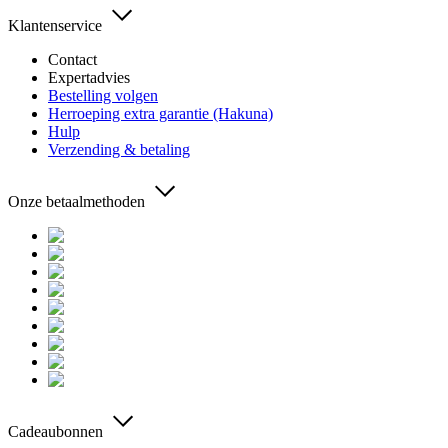
Klantenservice
Contact
Expertadvies
Bestelling volgen
Herroeping extra garantie (Hakuna)
Hulp
Verzending & betaling
Onze betaalmethoden
Cadeaubonnen