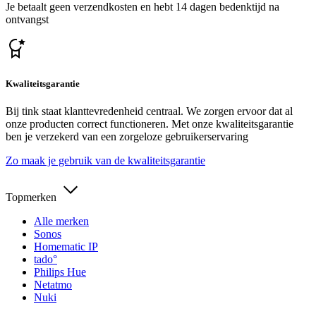
Je betaalt geen verzendkosten en hebt 14 dagen bedenktijd na
ontvangst
Kwaliteitsgarantie
Bij tink staat klanttevredenheid centraal. We zorgen ervoor dat al
onze producten correct functioneren. Met onze kwaliteitsgarantie
ben je verzekerd van een zorgeloze gebruikerservaring
Zo maak je gebruik van de kwaliteitsgarantie
Topmerken
Alle merken
Sonos
Homematic IP
tado°
Philips Hue
Netatmo
Nuki