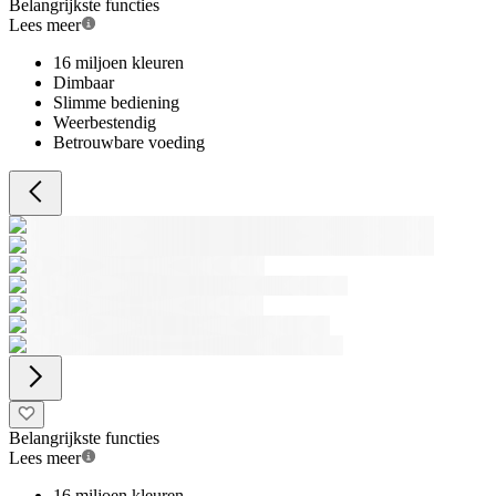
Belangrijkste functies
Lees meer
16 miljoen kleuren
Dimbaar
Slimme bediening
Weerbestendig
Betrouwbare voeding
Belangrijkste functies
Lees meer
16 miljoen kleuren