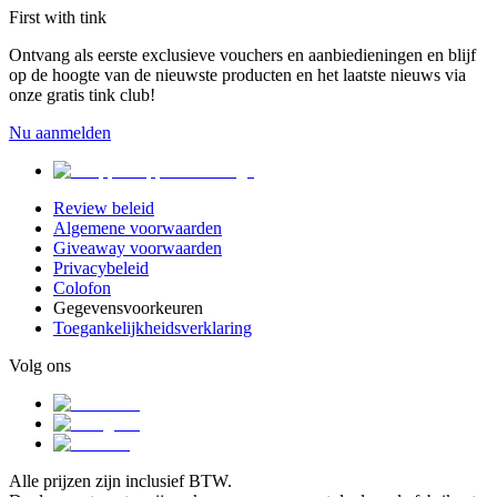
First with tink
Ontvang als eerste exclusieve vouchers en aanbiedieningen en blijf
op de hoogte van de nieuwste producten en het laatste nieuws via
onze gratis tink club!
Nu aanmelden
Review beleid
Algemene voorwaarden
Giveaway voorwaarden
Privacybeleid
Colofon
Gegevensvoorkeuren
Toegankelijkheidsverklaring
Volg ons
Alle prijzen zijn inclusief BTW.