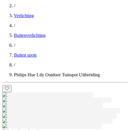
/
Verlichting
/
Buitenverlichting
/
Buiten spots
/
Philips Hue Lily Outdoor Tuinspot Uitbreiding