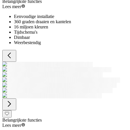
Belangrijkste functies
Lees meer
Eenvoudige installatie
360 graden draaien en kantelen
16 miljoen kleuren
Tijdschema's
Dimbaar
Weerbestendig
Belangrijkste functies
Lees meer