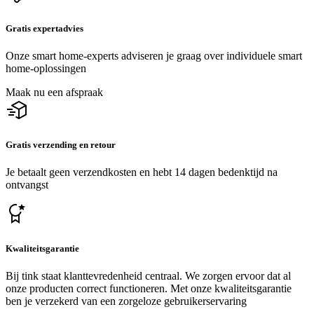
Gratis expertadvies
Onze smart home-experts adviseren je graag over individuele smart
home-oplossingen
Maak nu een afspraak
Gratis verzending en retour
Je betaalt geen verzendkosten en hebt 14 dagen bedenktijd na
ontvangst
Kwaliteitsgarantie
Bij tink staat klanttevredenheid centraal. We zorgen ervoor dat al
onze producten correct functioneren. Met onze kwaliteitsgarantie
ben je verzekerd van een zorgeloze gebruikerservaring