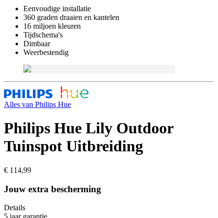
Eenvoudige installatie
360 graden draaien en kantelen
16 miljoen kleuren
Tijdschema's
Dimbaar
Weerbestendig
Alles van
Philips Hue
Philips Hue Lily Outdoor
Tuinspot Uitbreiding
€ 114,99
Jouw extra bescherming
Details
5 jaar garantie