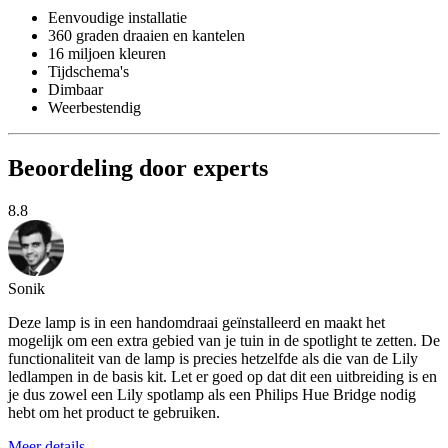
Eenvoudige installatie
360 graden draaien en kantelen
16 miljoen kleuren
Tijdschema's
Dimbaar
Weerbestendig
Beoordeling door experts
8.8
Sonik
Deze lamp is in een handomdraai geïnstalleerd en maakt het
mogelijk om een extra gebied van je tuin in de spotlight te zetten. De
functionaliteit van de lamp is precies hetzelfde als die van de Lily
ledlampen in de basis kit. Let er goed op dat dit een uitbreiding is en
je dus zowel een Lily spotlamp als een Philips Hue Bridge nodig
hebt om het product te gebruiken.
Meer details