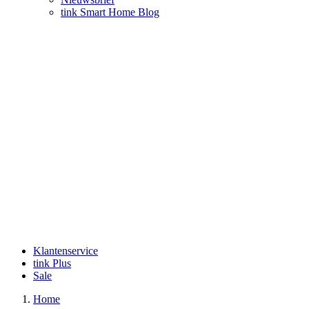
tink Smart Home Blog
Klantenservice
tink Plus
Sale
Home