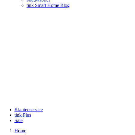
tink Smart Home Blog
Klantenservice
tink Plus
Sale
Home