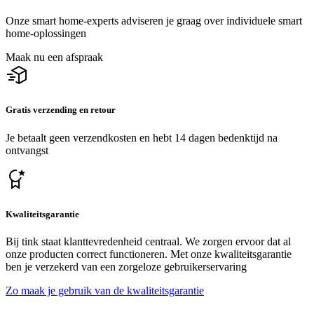
Onze smart home-experts adviseren je graag over individuele smart
home-oplossingen
Maak nu een afspraak
Gratis verzending en retour
Je betaalt geen verzendkosten en hebt 14 dagen bedenktijd na
ontvangst
Kwaliteitsgarantie
Bij tink staat klanttevredenheid centraal. We zorgen ervoor dat al
onze producten correct functioneren. Met onze kwaliteitsgarantie
ben je verzekerd van een zorgeloze gebruikerservaring
Zo maak je gebruik van de kwaliteitsgarantie