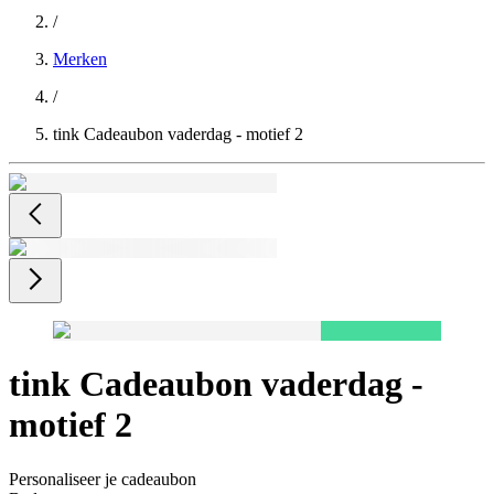
/
Merken
/
tink Cadeaubon vaderdag - motief 2
tink Cadeaubon vaderdag -
motief 2
Personaliseer je cadeaubon