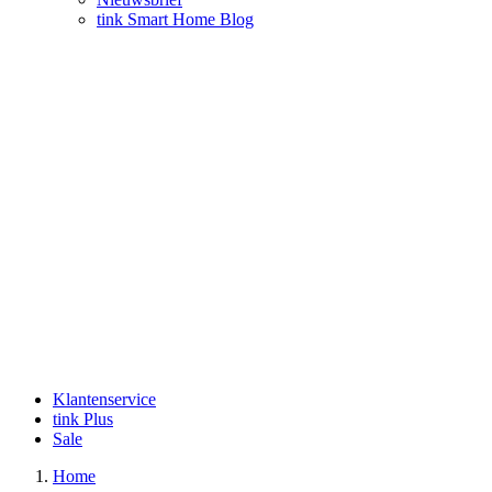
tink Smart Home Blog
Klantenservice
tink Plus
Sale
Home