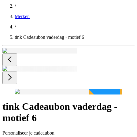
/
Merken
/
tink Cadeaubon vaderdag - motief 6
tink Cadeaubon vaderdag -
motief 6
Personaliseer je cadeaubon