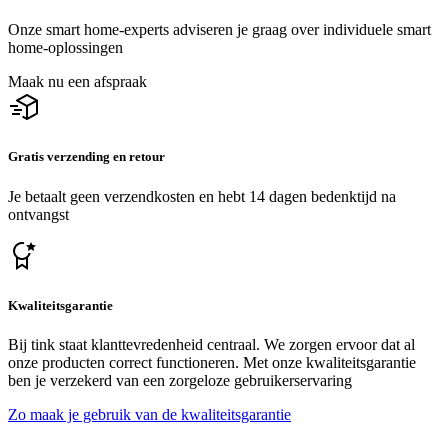
Onze smart home-experts adviseren je graag over individuele smart
home-oplossingen
Maak nu een afspraak
Gratis verzending en retour
Je betaalt geen verzendkosten en hebt 14 dagen bedenktijd na
ontvangst
Kwaliteitsgarantie
Bij tink staat klanttevredenheid centraal. We zorgen ervoor dat al
onze producten correct functioneren. Met onze kwaliteitsgarantie
ben je verzekerd van een zorgeloze gebruikerservaring
Zo maak je gebruik van de kwaliteitsgarantie