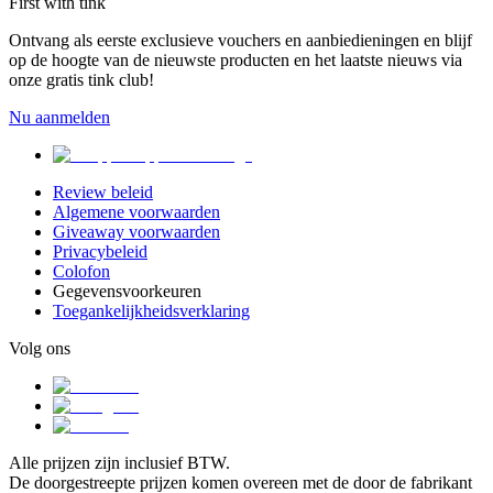
First with tink
Ontvang als eerste exclusieve vouchers en aanbiedieningen en blijf
op de hoogte van de nieuwste producten en het laatste nieuws via
onze gratis tink club!
Nu aanmelden
Review beleid
Algemene voorwaarden
Giveaway voorwaarden
Privacybeleid
Colofon
Gegevensvoorkeuren
Toegankelijkheidsverklaring
Volg ons
Alle prijzen zijn inclusief BTW.
De doorgestreepte prijzen komen overeen met de door de fabrikant