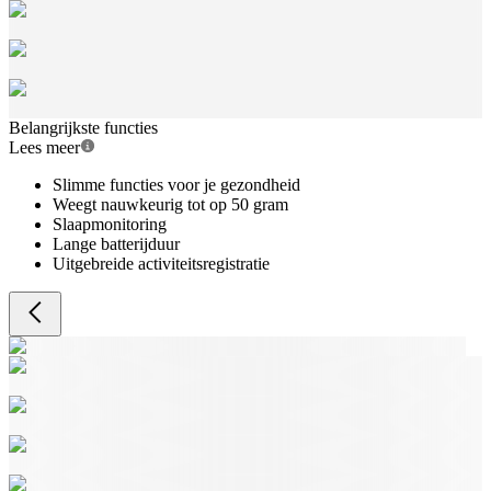
Belangrijkste functies
Lees meer
Slimme functies voor je gezondheid
Weegt nauwkeurig tot op 50 gram
Slaapmonitoring
Lange batterijduur
Uitgebreide activiteitsregistratie