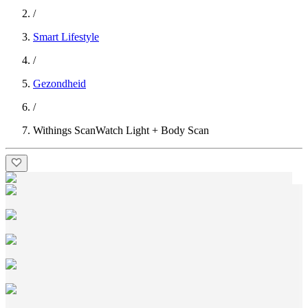
/
Smart Lifestyle
/
Gezondheid
/
Withings ScanWatch Light + Body Scan