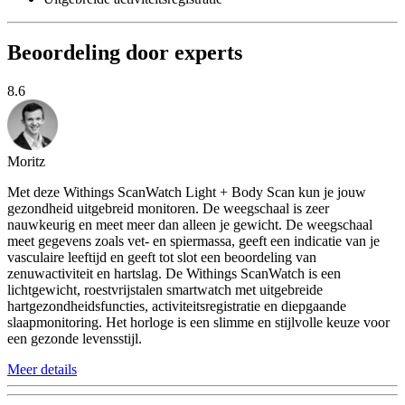
Beoordeling door experts
8.6
Moritz
Met deze Withings ScanWatch Light + Body Scan kun je jouw
gezondheid uitgebreid monitoren. De weegschaal is zeer
nauwkeurig en meet meer dan alleen je gewicht. De weegschaal
meet gegevens zoals vet- en spiermassa, geeft een indicatie van je
vasculaire leeftijd en geeft tot slot een beoordeling van
zenuwactiviteit en hartslag. De Withings ScanWatch is een
lichtgewicht, roestvrijstalen smartwatch met uitgebreide
hartgezondheidsfuncties, activiteitsregistratie en diepgaande
slaapmonitoring. Het horloge is een slimme en stijlvolle keuze voor
een gezonde levensstijl.
Meer details