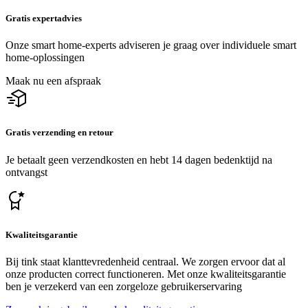
Gratis expertadvies
Onze smart home-experts adviseren je graag over individuele smart
home-oplossingen
Maak nu een afspraak
Gratis verzending en retour
Je betaalt geen verzendkosten en hebt 14 dagen bedenktijd na
ontvangst
Kwaliteitsgarantie
Bij tink staat klanttevredenheid centraal. We zorgen ervoor dat al
onze producten correct functioneren. Met onze kwaliteitsgarantie
ben je verzekerd van een zorgeloze gebruikerservaring