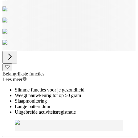
Belangrijkste functies
Lees meer
Slimme functies voor je gezondheid
Weegt nauwkeurig tot op 50 gram
Slaapmonitoring
Lange batterijduur
Uitgebreide activiteitsregistratie