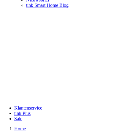
tink Smart Home Blog
Klantenservice
tink Plus
Sale
Home