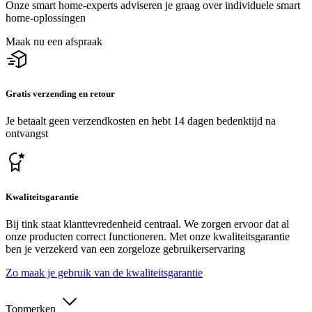
Onze smart home-experts adviseren je graag over individuele smart
home-oplossingen
Maak nu een afspraak
Gratis verzending en retour
Je betaalt geen verzendkosten en hebt 14 dagen bedenktijd na
ontvangst
Kwaliteitsgarantie
Bij tink staat klanttevredenheid centraal. We zorgen ervoor dat al
onze producten correct functioneren. Met onze kwaliteitsgarantie
ben je verzekerd van een zorgeloze gebruikerservaring
Zo maak je gebruik van de kwaliteitsgarantie
Topmerken