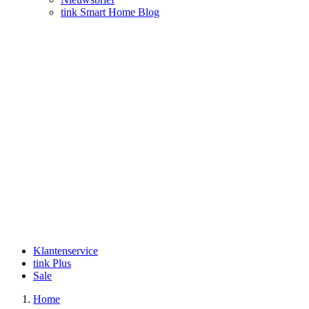
tink Smart Home Blog
Klantenservice
tink Plus
Sale
Home