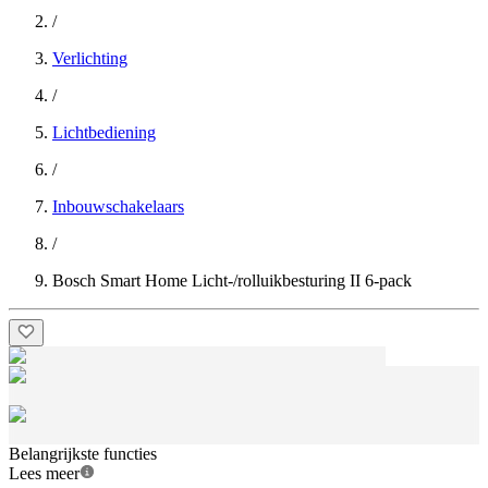
/
Verlichting
/
Lichtbediening
/
Inbouwschakelaars
/
Bosch Smart Home Licht-/rolluikbesturing II 6-pack
Belangrijkste functies
Lees meer