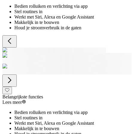
Bedien rolluiken en verlichting via app
Stel routines in
Werkt met Siri, Alexa en Google Assistant
Makkelijk in te bouwen
Houd je stroomverbruik in de gaten
Belangrijkste functies
Lees meer
Bedien rolluiken en verlichting via app
Stel routines in
Werkt met Siri, Alexa en Google Assistant
Makkelijk in te bouwen
Houd je stroomverbruik in de gaten