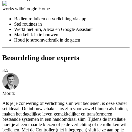
works with
Google Home
Bedien rolluiken en verlichting via app
Stel routines in
Werkt met Siri, Alexa en Google Assistant
Makkelijk in te bouwen
Houd je stroomverbruik in de gaten
Beoordeling door experts
8.5
Moritz
Als je je zonwering of verlichting slim wilt bedienen, is deze starter
set ideaal. De inbouwschakelaars zijn voor zowel binnen als buiten,
maken het dagelijkse leven gemakkelijker en transformeren
bestaande systemen in een handomdraai slim. Tijdens de installatie
hoef je alleen maar te kiezen of je de verlichting of de rolluiken wilt
bedienen. Met de Controller (niet inbegrepen) sluit je ze aan op je