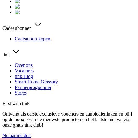
Cadeaubonnen
Cadeaubon kopen
tink
Over ons
Vacatures
tink Blog
Smart Home Glossary
Partnerprogramma
Stores
First with tink
Ontvang als eerste exclusieve vouchers en aanbiedieningen en blijf
op de hoogte van de nieuwste producten en het laatste nieuws via
onze gratis tink club!
Nu aanmelden