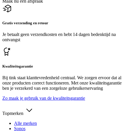
Maak nu een afspraak
Gratis verzending en retour
Je betaalt geen verzendkosten en hebt 14 dagen bedenktijd na
ontvangst
Kwaliteitsgarantie
Bij tink staat klanttevredenheid centraal. We zorgen ervoor dat al
onze producten correct functioneren. Met onze kwaliteitsgarantie
ben je verzekerd van een zorgeloze gebruikerservaring
Zo maak je gebruik van de kwaliteitsgarantie
Topmerken
Alle merken
Sonos