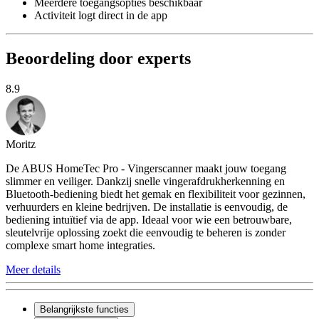
Meerdere toegangsopties beschikbaar
Activiteit logt direct in de app
Beoordeling door experts
8.9
Moritz
De ABUS HomeTec Pro - Vingerscanner maakt jouw toegang
slimmer en veiliger. Dankzij snelle vingerafdrukherkenning en
Bluetooth-bediening biedt het gemak en flexibiliteit voor gezinnen,
verhuurders en kleine bedrijven. De installatie is eenvoudig, de
bediening intuïtief via de app. Ideaal voor wie een betrouwbare,
sleutelvrije oplossing zoekt die eenvoudig te beheren is zonder
complexe smart home integraties.
Meer details
Belangrijkste functies