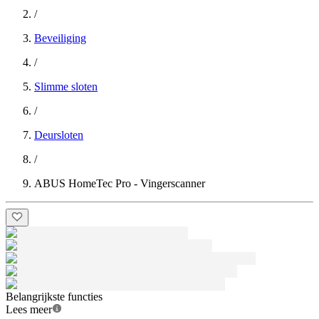
/
Beveiliging
/
Slimme sloten
/
Deursloten
/
ABUS HomeTec Pro - Vingerscanner
Belangrijkste functies
Lees meer