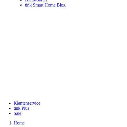
tink Smart Home Blog
Klantenservice
tink Plus
Sale
Home