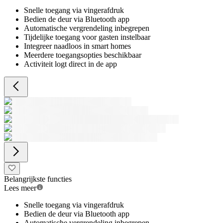
Snelle toegang via vingerafdruk
Bedien de deur via Bluetooth app
Automatische vergrendeling inbegrepen
Tijdelijke toegang voor gasten instelbaar
Integreer naadloos in smart homes
Meerdere toegangsopties beschikbaar
Activiteit logt direct in de app
Belangrijkste functies
Lees meer
Snelle toegang via vingerafdruk
Bedien de deur via Bluetooth app
Automatische vergrendeling inbegrepen