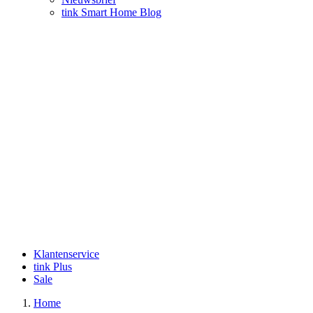
tink Smart Home Blog
Klantenservice
tink Plus
Sale
Home