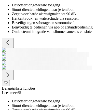
Detecteert ongewenste toegang
Stuurt directe meldingen naar je telefoon
Zorgt voor harde alarmsignalen tot 90 dB
Herkent rook- en waterschade via sensoren
Beveiligt tegen sabotage en stroomuitval
Eenvoudig te bedienen via app of afstandsbediening
Ondersteunt integratie van slimme camera's en sloten
Belangrijkste functies
Lees meer
Detecteert ongewenste toegang
Stuurt directe meldingen naar je telefoon
Zorgt voor harde alarmsignalen tot 90 dB