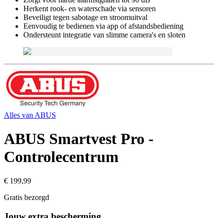
Herkent rook- en waterschade via sensoren
Beveiligt tegen sabotage en stroomuitval
Eenvoudig te bedienen via app of afstandsbediening
Ondersteunt integratie van slimme camera's en sloten
Alles van
ABUS
ABUS Smartvest Pro -
Controlecentrum
€ 199,99
Gratis bezorgd
Jouw extra bescherming