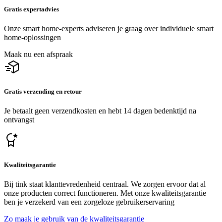
Gratis expertadvies
Onze smart home-experts adviseren je graag over individuele smart
home-oplossingen
Maak nu een afspraak
Gratis verzending en retour
Je betaalt geen verzendkosten en hebt 14 dagen bedenktijd na
ontvangst
Kwaliteitsgarantie
Bij tink staat klanttevredenheid centraal. We zorgen ervoor dat al
onze producten correct functioneren. Met onze kwaliteitsgarantie
ben je verzekerd van een zorgeloze gebruikerservaring
Zo maak je gebruik van de kwaliteitsgarantie