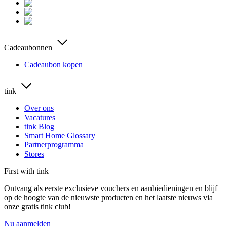
Cadeaubonnen
Cadeaubon kopen
tink
Over ons
Vacatures
tink Blog
Smart Home Glossary
Partnerprogramma
Stores
First with tink
Ontvang als eerste exclusieve vouchers en aanbiedieningen en blijf
op de hoogte van de nieuwste producten en het laatste nieuws via
onze gratis tink club!
Nu aanmelden