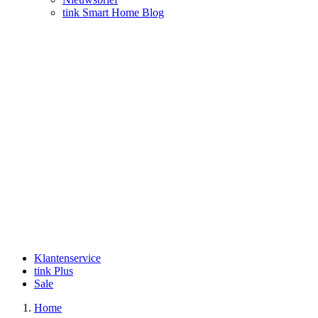
tink Smart Home Blog
Klantenservice
tink Plus
Sale
Home