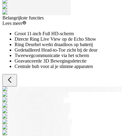
Belangrijkste functies
Lees meer
Groot 11-inch Full HD-scherm
Directe Ring Live View op de Echo Show
Ring Deurbel werkt draadloos op batterij
Gedetailleerd Head-to-Toe zicht bij de deur
Tweewegcommunicatie via het scherm
Geavanceerde 3D Bewegingsdetectie
Centrale hub voor al je slimme apparaten