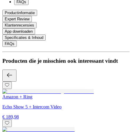
FAQs
Productinformatie
Expert Review
Klantenrecensies
App downloaden
Specificaties & Inhoud
FAQs
Producten die je misschien ook interessant vindt
Amazon + Ring
Echo Show 5 + Intercom Video
€ 189,98