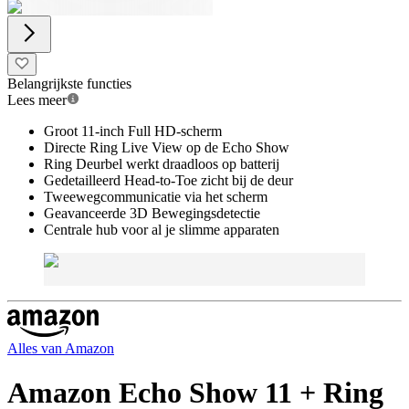
Belangrijkste functies
Lees meer
Groot 11-inch Full HD-scherm
Directe Ring Live View op de Echo Show
Ring Deurbel werkt draadloos op batterij
Gedetailleerd Head-to-Toe zicht bij de deur
Tweewegcommunicatie via het scherm
Geavanceerde 3D Bewegingsdetectie
Centrale hub voor al je slimme apparaten
Alles van
Amazon
Amazon Echo Show 11 + Ring