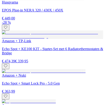
Husqvarna
EPOS Plug-in NERA 320 / 430X / 450X
€ 449,00
-28 %
Amazon + TP-Link
Echo Spot + KE100 KIT - Starter-Set met 6 Radiatorthermostaten &
Bridge
€ 474,39
€ 339,95
Amazon + Nuki
Echo Spot + Smart Lock Pro - 5.0 Gen
€ 363,99