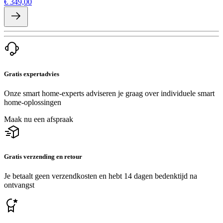
€ 349,00
Gratis expertadvies
Onze smart home-experts adviseren je graag over individuele smart
home-oplossingen
Maak nu een afspraak
Gratis verzending en retour
Je betaalt geen verzendkosten en hebt 14 dagen bedenktijd na
ontvangst