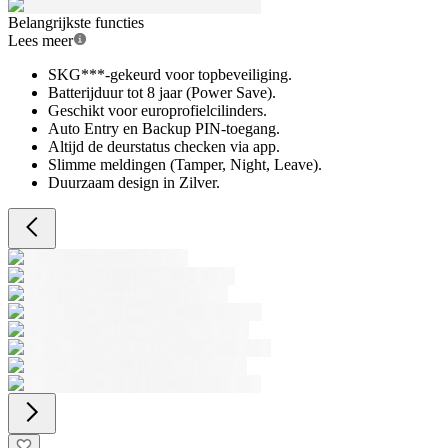
Belangrijkste functies
Lees meer
SKG***-gekeurd voor topbeveiliging.
Batterijduur tot 8 jaar (Power Save).
Geschikt voor europrofielcilinders.
Auto Entry en Backup PIN-toegang.
Altijd de deurstatus checken via app.
Slimme meldingen (Tamper, Night, Leave).
Duurzaam design in Zilver.