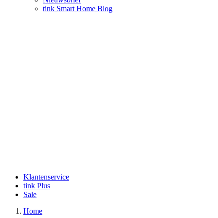
tink Smart Home Blog
Klantenservice
tink Plus
Sale
Home