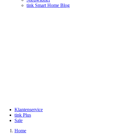
tink Smart Home Blog
Klantenservice
tink Plus
Sale
Home