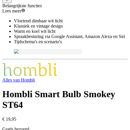
Belangrijkste functies
Lees meer
Vloeiend dimbaar wit licht
Klassiek en vintage design
Warm en koel wit licht
Spraakbesturing via Google Assistant, Amazon Alexa en Siri
Tijdschema's en scenario's
Alles van
Hombli
Hombli Smart Bulb Smokey
ST64
€ 19,95
Gratis bezorgd