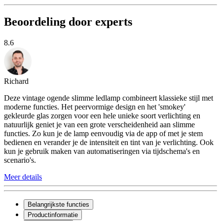
Beoordeling door experts
8.6
Richard
Deze vintage ogende slimme ledlamp combineert klassieke stijl met
moderne functies. Het peervormige design en het 'smokey'
gekleurde glas zorgen voor een hele unieke soort verlichting en
natuurlijk geniet je van een grote verscheidenheid aan slimme
functies. Zo kun je de lamp eenvoudig via de app of met je stem
bedienen en verander je de intensiteit en tint van je verlichting. Ook
kun je gebruik maken van automatiseringen via tijdschema's en
scenario's.
Meer details
Belangrijkste functies
Productinformatie