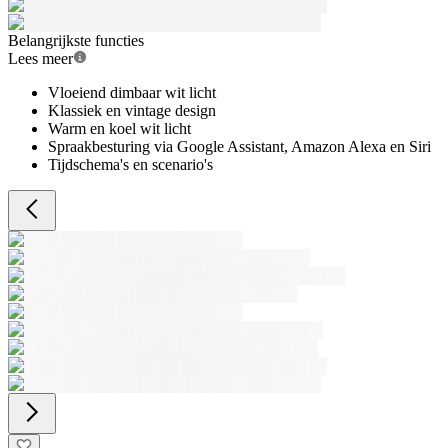
Belangrijkste functies
Lees meer
Vloeiend dimbaar wit licht
Klassiek en vintage design
Warm en koel wit licht
Spraakbesturing via Google Assistant, Amazon Alexa en Siri
Tijdschema's en scenario's