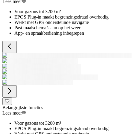
Lees meer
Voor gazons tot 3200 m²
EPOS Plug-in maakt begrenzingsdraad overbodig
Werkt met GPS-ondersteunde navigatie
Past maaischema’s aan op het weer
App- en spraakbediening inbegrepen
Belangrijkste functies
Lees meer
Voor gazons tot 3200 m²
EPOS Plug-in maakt begrenzingsdraad overbodig
Werkt met GPS-ondersteunde navigatie