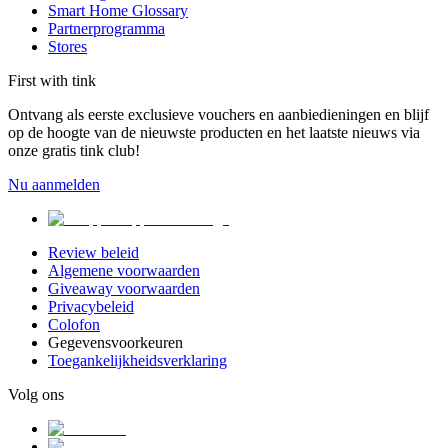
Smart Home Glossary
Partnerprogramma
Stores
First with tink
Ontvang als eerste exclusieve vouchers en aanbiedieningen en blijf
op de hoogte van de nieuwste producten en het laatste nieuws via
onze gratis tink club!
Nu aanmelden
Review beleid
Algemene voorwaarden
Giveaway voorwaarden
Privacybeleid
Colofon
Gegevensvoorkeuren
Toegankelijkheidsverklaring
Volg ons