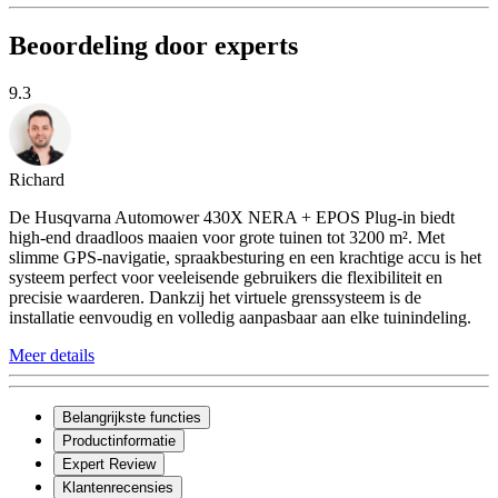
Beoordeling door experts
9.3
Richard
De Husqvarna Automower 430X NERA + EPOS Plug-in biedt
high-end draadloos maaien voor grote tuinen tot 3200 m². Met
slimme GPS-navigatie, spraakbesturing en een krachtige accu is het
systeem perfect voor veeleisende gebruikers die flexibiliteit en
precisie waarderen. Dankzij het virtuele grenssysteem is de
installatie eenvoudig en volledig aanpasbaar aan elke tuinindeling.
Meer details
Belangrijkste functies
Productinformatie
Expert Review
Klantenrecensies