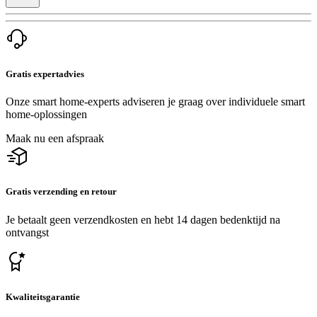
Gratis expertadvies
Onze smart home-experts adviseren je graag over individuele smart
home-oplossingen
Maak nu een afspraak
Gratis verzending en retour
Je betaalt geen verzendkosten en hebt 14 dagen bedenktijd na
ontvangst
Kwaliteitsgarantie