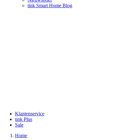
tink Smart Home Blog
Klantenservice
tink Plus
Sale
Home