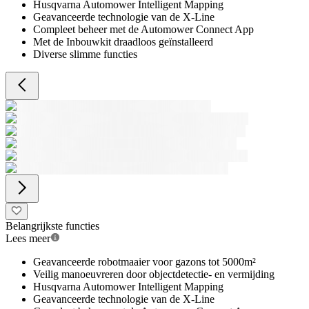
Husqvarna Automower Intelligent Mapping
Geavanceerde technologie van de X-Line
Compleet beheer met de Automower Connect App
Met de Inbouwkit draadloos geïnstalleerd
Diverse slimme functies
Belangrijkste functies
Lees meer
Geavanceerde robotmaaier voor gazons tot 5000m²
Veilig manoeuvreren door objectdetectie- en vermijding
Husqvarna Automower Intelligent Mapping
Geavanceerde technologie van de X-Line