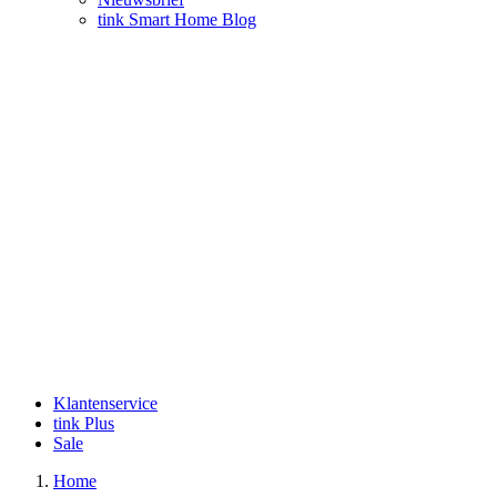
tink Smart Home Blog
Klantenservice
tink Plus
Sale
Home