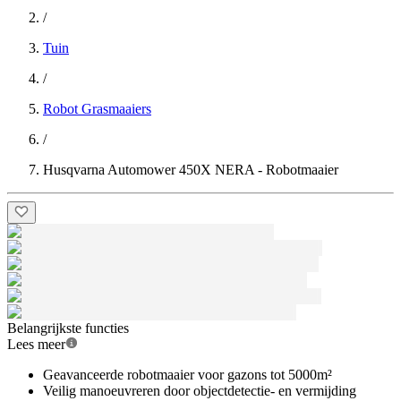
/
Tuin
/
Robot Grasmaaiers
/
Husqvarna Automower 450X NERA - Robotmaaier
Belangrijkste functies
Lees meer
Geavanceerde robotmaaier voor gazons tot 5000m²
Veilig manoeuvreren door objectdetectie- en vermijding