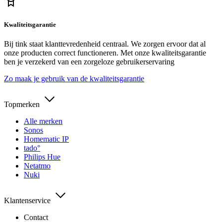
Kwaliteitsgarantie
Bij tink staat klanttevredenheid centraal. We zorgen ervoor dat al
onze producten correct functioneren. Met onze kwaliteitsgarantie
ben je verzekerd van een zorgeloze gebruikerservaring
Zo maak je gebruik van de kwaliteitsgarantie
Topmerken
Alle merken
Sonos
Homematic IP
tado°
Philips Hue
Netatmo
Nuki
Klantenservice
Contact