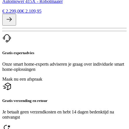
Automower 415X - Robotmaaier
€ 2.299,00
€ 2.109,95
Gratis expertadvies
Onze smart home-experts adviseren je graag over individuele smart
home-oplossingen
Maak nu een afspraak
Gratis verzending en retour
Je betaalt geen verzendkosten en hebt 14 dagen bedenktijd na
ontvangst