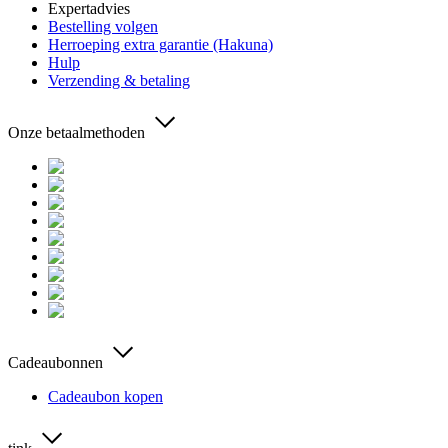
Expertadvies
Bestelling volgen
Herroeping extra garantie (Hakuna)
Hulp
Verzending & betaling
Onze betaalmethoden
Cadeaubonnen
Cadeaubon kopen