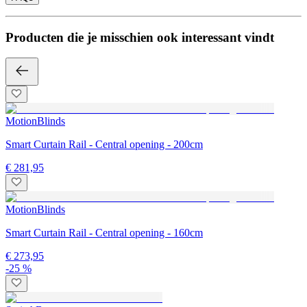
Producten die je misschien ook interessant vindt
MotionBlinds
Smart Curtain Rail - Central opening - 200cm
€ 281,95
MotionBlinds
Smart Curtain Rail - Central opening - 160cm
€ 273,95
-25 %