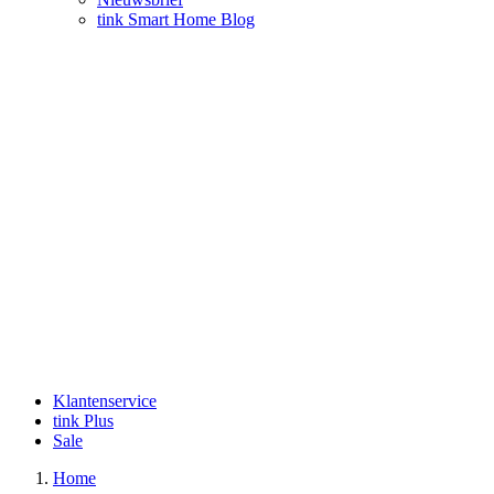
tink Smart Home Blog
Klantenservice
tink Plus
Sale
Home