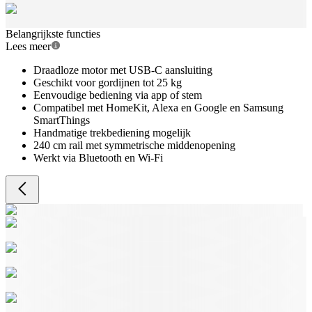
Belangrijkste functies
Lees meer
Draadloze motor met USB-C aansluiting
Geschikt voor gordijnen tot 25 kg
Eenvoudige bediening via app of stem
Compatibel met HomeKit, Alexa en Google en Samsung
SmartThings
Handmatige trekbediening mogelijk
240 cm rail met symmetrische middenopening
Werkt via Bluetooth en Wi-Fi