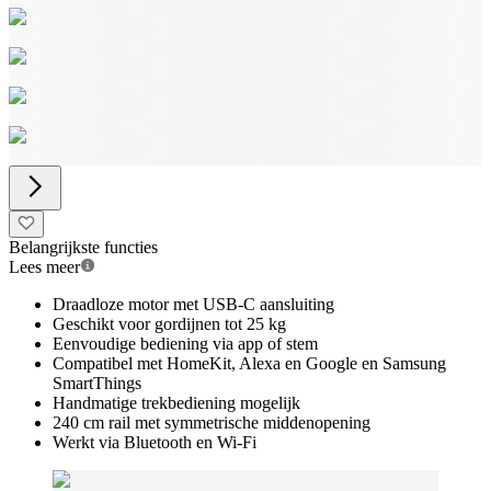
Belangrijkste functies
Lees meer
Draadloze motor met USB-C aansluiting
Geschikt voor gordijnen tot 25 kg
Eenvoudige bediening via app of stem
Compatibel met HomeKit, Alexa en Google en Samsung
SmartThings
Handmatige trekbediening mogelijk
240 cm rail met symmetrische middenopening
Werkt via Bluetooth en Wi-Fi