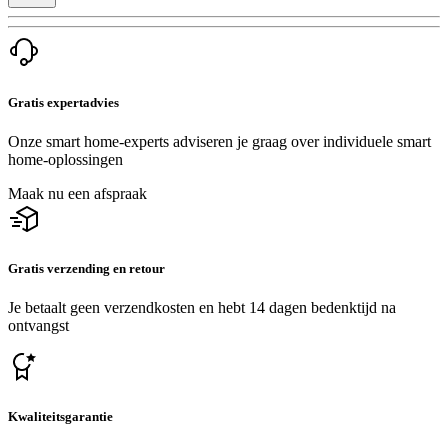
Gratis expertadvies
Onze smart home-experts adviseren je graag over individuele smart
home-oplossingen
Maak nu een afspraak
Gratis verzending en retour
Je betaalt geen verzendkosten en hebt 14 dagen bedenktijd na
ontvangst
Kwaliteitsgarantie