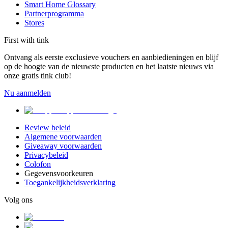
Smart Home Glossary
Partnerprogramma
Stores
First with tink
Ontvang als eerste exclusieve vouchers en aanbiedieningen en blijf
op de hoogte van de nieuwste producten en het laatste nieuws via
onze gratis tink club!
Nu aanmelden
Review beleid
Algemene voorwaarden
Giveaway voorwaarden
Privacybeleid
Colofon
Gegevensvoorkeuren
Toegankelijkheidsverklaring
Volg ons