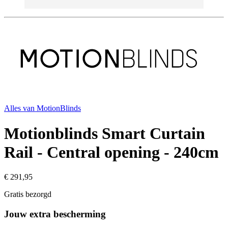
Alles van
MotionBlinds
Motionblinds Smart Curtain
Rail - Central opening - 240cm
€ 291,95
Gratis bezorgd
Jouw extra bescherming