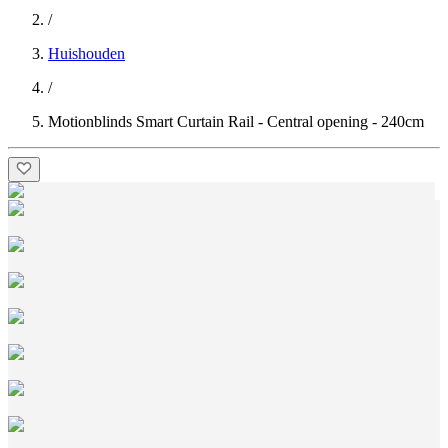
/
Huishouden
/
Motionblinds Smart Curtain Rail - Central opening - 240cm