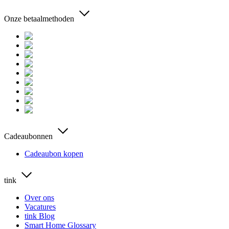
Onze betaalmethoden
Cadeaubonnen
Cadeaubon kopen
tink
Over ons
Vacatures
tink Blog
Smart Home Glossary