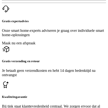
Gratis expertadvies
Onze smart home-experts adviseren je graag over individuele smart
home-oplossingen
Maak nu een afspraak
Gratis verzending en retour
Je betaalt geen verzendkosten en hebt 14 dagen bedenktijd na
ontvangst
Kwaliteitsgarantie
Bij tink staat klanttevredenheid centraal. We zorgen ervoor dat al