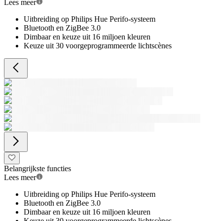
Lees meer
Uitbreiding op Philips Hue Perifo-systeem
Bluetooth en ZigBee 3.0
Dimbaar en keuze uit 16 miljoen kleuren
Keuze uit 30 voorgeprogrammeerde lichtscènes
Belangrijkste functies
Lees meer
Uitbreiding op Philips Hue Perifo-systeem
Bluetooth en ZigBee 3.0
Dimbaar en keuze uit 16 miljoen kleuren
Keuze uit 30 voorgeprogrammeerde lichtscènes