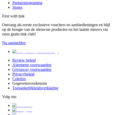
Partnerprogramma
Stores
First with tink
Ontvang als eerste exclusieve vouchers en aanbiedieningen en blijf
op de hoogte van de nieuwste producten en het laatste nieuws via
onze gratis tink club!
Nu aanmelden
Review beleid
Algemene voorwaarden
Giveaway voorwaarden
Privacybeleid
Colofon
Gegevensvoorkeuren
Toegankelijkheidsverklaring
Volg ons