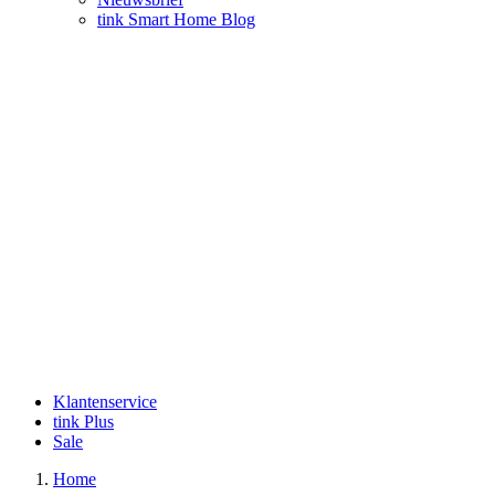
tink Smart Home Blog
Klantenservice
tink Plus
Sale
Home