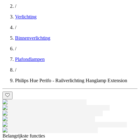
/
Verlichting
/
Binnenverlichting
/
Plafondlampen
/
Philips Hue Perifo - Railverlichting Hanglamp Extension
Belangrijkste functies