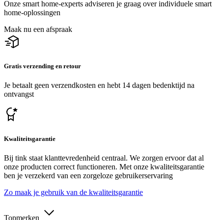
Onze smart home-experts adviseren je graag over individuele smart
home-oplossingen
Maak nu een afspraak
Gratis verzending en retour
Je betaalt geen verzendkosten en hebt 14 dagen bedenktijd na
ontvangst
Kwaliteitsgarantie
Bij tink staat klanttevredenheid centraal. We zorgen ervoor dat al
onze producten correct functioneren. Met onze kwaliteitsgarantie
ben je verzekerd van een zorgeloze gebruikerservaring
Zo maak je gebruik van de kwaliteitsgarantie
Topmerken