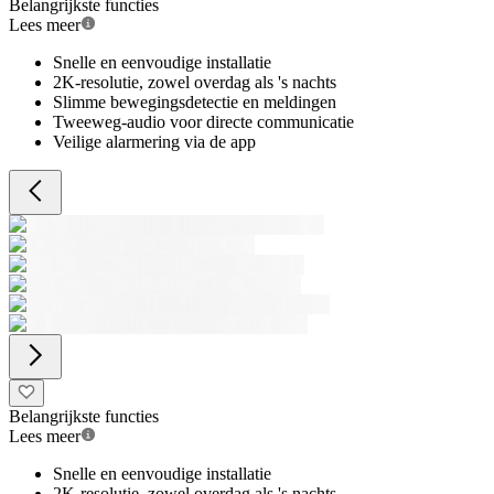
Belangrijkste functies
Lees meer
Snelle en eenvoudige installatie
2K-resolutie, zowel overdag als 's nachts
Slimme bewegingsdetectie en meldingen
Tweeweg-audio voor directe communicatie
Veilige alarmering via de app
Belangrijkste functies
Lees meer
Snelle en eenvoudige installatie
2K-resolutie, zowel overdag als 's nachts