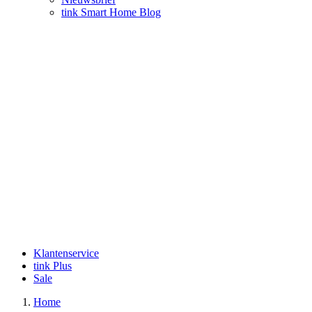
tink Smart Home Blog
Klantenservice
tink Plus
Sale
Home