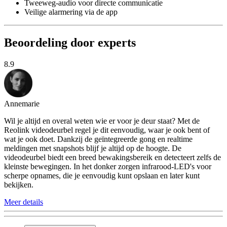
Tweeweg-audio voor directe communicatie
Veilige alarmering via de app
Beoordeling door experts
8.9
Annemarie
Wil je altijd en overal weten wie er voor je deur staat? Met de
Reolink videodeurbel regel je dit eenvoudig, waar je ook bent of
wat je ook doet. Dankzij de geïntegreerde gong en realtime
meldingen met snapshots blijf je altijd op de hoogte. De
videodeurbel biedt een breed bewakingsbereik en detecteert zelfs de
kleinste bewegingen. In het donker zorgen infrarood-LED's voor
scherpe opnames, die je eenvoudig kunt opslaan en later kunt
bekijken.
Meer details