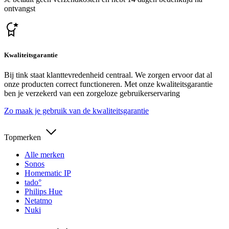
ontvangst
Kwaliteitsgarantie
Bij tink staat klanttevredenheid centraal. We zorgen ervoor dat al
onze producten correct functioneren. Met onze kwaliteitsgarantie
ben je verzekerd van een zorgeloze gebruikerservaring
Zo maak je gebruik van de kwaliteitsgarantie
Topmerken
Alle merken
Sonos
Homematic IP
tado°
Philips Hue
Netatmo
Nuki