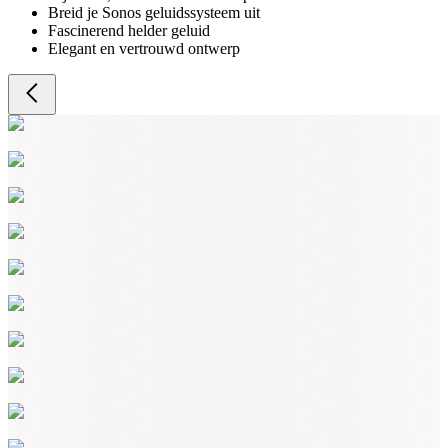
Breid je Sonos geluidssysteem uit
Fascinerend helder geluid
Elegant en vertrouwd ontwerp