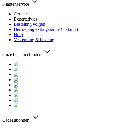
Klantenservice
Contact
Expertadvies
Bestelling volgen
Herroeping extra garantie (Hakuna)
Hulp
Verzending & betaling
Onze betaalmethoden
Cadeaubonnen