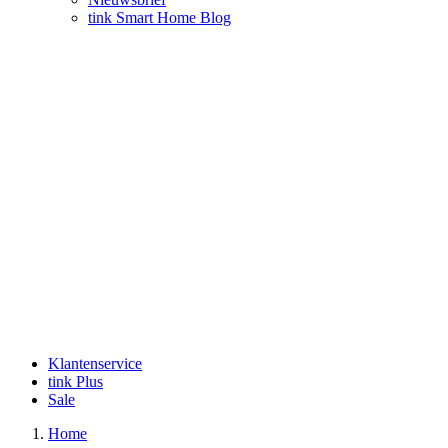
tink Smart Home Blog
Klantenservice
tink Plus
Sale
Home