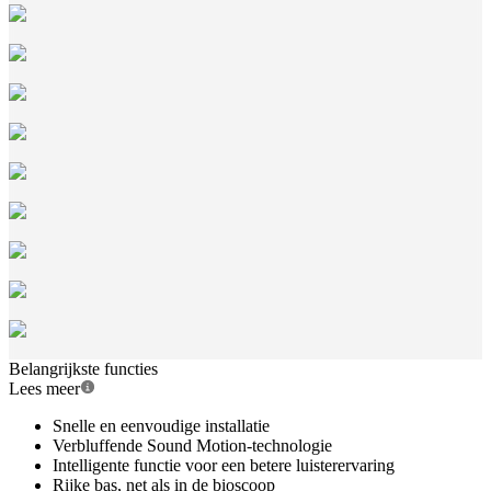
Belangrijkste functies
Lees meer
Snelle en eenvoudige installatie
Verbluffende Sound Motion-technologie
Intelligente functie voor een betere luisterervaring
Rijke bas, net als in de bioscoop