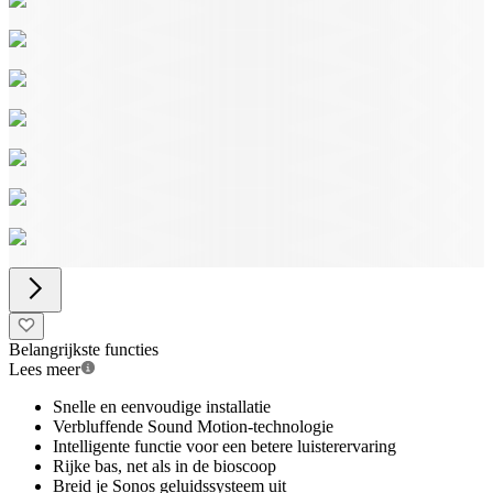
Belangrijkste functies
Lees meer
Snelle en eenvoudige installatie
Verbluffende Sound Motion-technologie
Intelligente functie voor een betere luisterervaring
Rijke bas, net als in de bioscoop
Breid je Sonos geluidssysteem uit