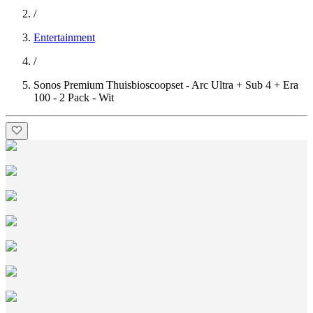
/
Entertainment
/
Sonos Premium Thuisbioscoopset - Arc Ultra + Sub 4 + Era
100 - 2 Pack - Wit