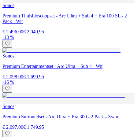
Sonos
Premium Thuisbioscoopset - Arc Ultra + Sub 4 + Era 100 SL - 2
Pack - Wit
€ 2.496,00
€ 2.049,95
-18 %
Sonos
Premium Entertainmentset - Arc Ultra + Sub 4 - Wit
€ 2.098,00
€ 1.699,95
-16 %
Sonos
Premium Surroundset - Arc Ultra + Era 300 - 2 Pack - Zwart
€ 2.097,00
€ 1.749,95