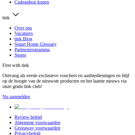
Cadeaubon kopen
tink
Over ons
Vacatures
tink Blog
Smart Home Glossary
Partnerprogramma
Stores
First with tink
Ontvang als eerste exclusieve vouchers en aanbiedieningen en blijf
op de hoogte van de nieuwste producten en het laatste nieuws via
onze gratis tink club!
Nu aanmelden
Review beleid
Algemene voorwaarden
Giveaway voorwaarden
Privacybeleid