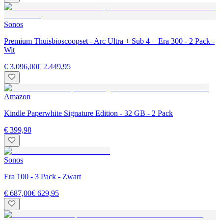
Sonos
Premium Thuisbioscoopset - Arc Ultra + Sub 4 + Era 300 - 2 Pack -
Wit
€ 3.096,00
€ 2.449,95
Amazon
Kindle Paperwhite Signature Edition - 32 GB - 2 Pack
€ 399,98
Sonos
Era 100 - 3 Pack - Zwart
€ 687,00
€ 629,95