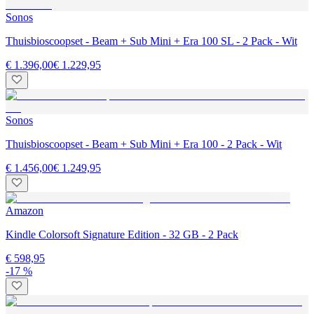
Sonos
Thuisbioscoopset - Beam + Sub Mini + Era 100 SL - 2 Pack - Wit
€ 1.396,00
€ 1.229,95
Sonos
Thuisbioscoopset - Beam + Sub Mini + Era 100 - 2 Pack - Wit
€ 1.456,00
€ 1.249,95
Amazon
Kindle Colorsoft Signature Edition - 32 GB - 2 Pack
€ 598,95
-17 %