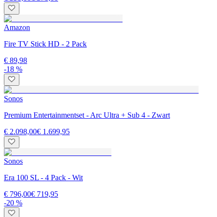
Amazon
Fire TV Stick HD - 2 Pack
€ 89,98
-18 %
Sonos
Premium Entertainmentset - Arc Ultra + Sub 4 - Zwart
€ 2.098,00
€ 1.699,95
Sonos
Era 100 SL - 4 Pack - Wit
€ 796,00
€ 719,95
-20 %