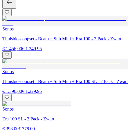
Sonos
Thuisbioscoopset - Beam + Sub Mini + Era 100 - 2 Pack - Zwart
€ 1.456,00
€ 1.249,95
Sonos
Thuisbioscoopset - Beam + Sub Mini + Era 100 SL - 2 Pack - Zwart
€ 1.396,00
€ 1.229,95
Sonos
Era 100 SL - 2 Pack - Zwart
€ 398,00
€ 378,00