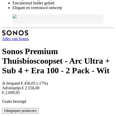
Fascinerend helder geluid
Elegant en vertrouwd ontwerp
Alles van
Sonos
Sonos Premium
Thuisbioscoopset - Arc Ultra +
Sub 4 + Era 100 - 2 Pack - Wit
Je bespaart
€ 456,05
(
-17%
)
Adviesprijs
€ 2.556,00
€ 2.099,95
Gratis bezorgd
Inbegrepen producten