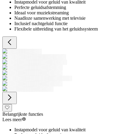
Instapmodel voor geluid van kwaliteit
Perfecte geluidsafstemming
Ideaal voor muziekstreaming
Naadloze samenwerking met televisie
Inclusief nachtgeluid functie
Flexibele uitbreiding van het geluidssysteem
Belangrijkste functies
Lees meer
Instapmodel voor geluid van kwaliteit