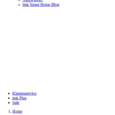
tink Smart Home Blog
Klantenservice
tink Plus
Sale
Home