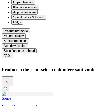
Expert Review
Klantenrecensies
App downloaden
Specificaties & Inhoud
FAQs
Productinformatie
Expert Review
Klantenrecensies
App downloaden
Specificaties & Inhoud
FAQs
Producten die je misschien ook interessant vindt
Sonos