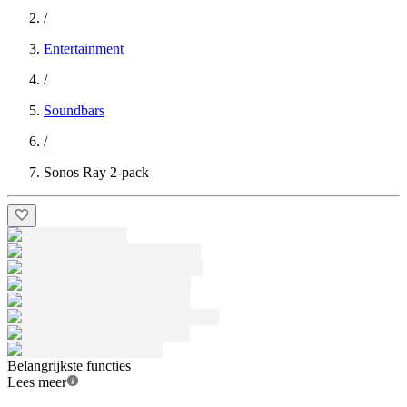
/
Entertainment
/
Soundbars
/
Sonos Ray 2-pack
Belangrijkste functies
Lees meer