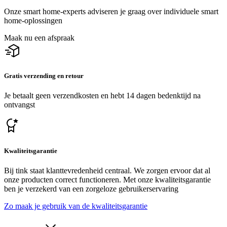
Onze smart home-experts adviseren je graag over individuele smart
home-oplossingen
Maak nu een afspraak
Gratis verzending en retour
Je betaalt geen verzendkosten en hebt 14 dagen bedenktijd na
ontvangst
Kwaliteitsgarantie
Bij tink staat klanttevredenheid centraal. We zorgen ervoor dat al
onze producten correct functioneren. Met onze kwaliteitsgarantie
ben je verzekerd van een zorgeloze gebruikerservaring
Zo maak je gebruik van de kwaliteitsgarantie