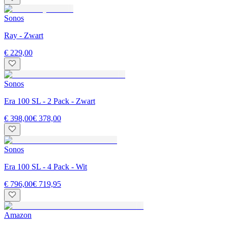
Sonos
Ray - Zwart
€ 229,00
Sonos
Era 100 SL - 2 Pack - Zwart
€ 398,00
€ 378,00
Sonos
Era 100 SL - 4 Pack - Wit
€ 796,00
€ 719,95
Amazon