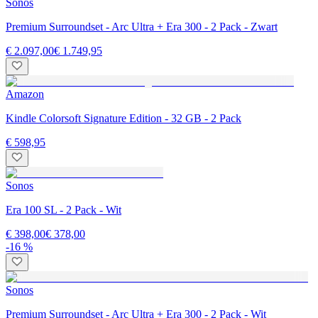
Sonos
Premium Surroundset - Arc Ultra + Era 300 - 2 Pack - Zwart
€ 2.097,00
€ 1.749,95
Amazon
Kindle Colorsoft Signature Edition - 32 GB - 2 Pack
€ 598,95
Sonos
Era 100 SL - 2 Pack - Wit
€ 398,00
€ 378,00
-16 %
Sonos
Premium Surroundset - Arc Ultra + Era 300 - 2 Pack - Wit