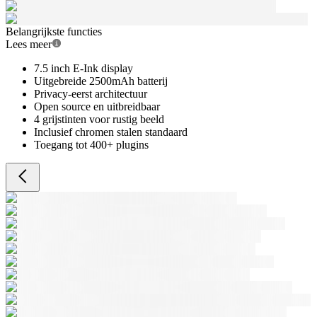
Belangrijkste functies
Lees meer
7.5 inch E-Ink display
Uitgebreide 2500mAh batterij
Privacy-eerst architectuur
Open source en uitbreidbaar
4 grijstinten voor rustig beeld
Inclusief chromen stalen standaard
Toegang tot 400+ plugins