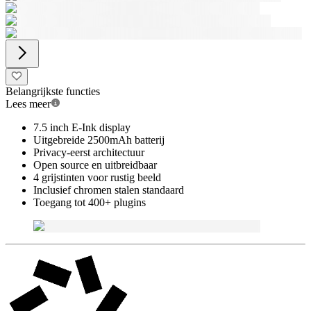
Belangrijkste functies
Lees meer
7.5 inch E-Ink display
Uitgebreide 2500mAh batterij
Privacy-eerst architectuur
Open source en uitbreidbaar
4 grijstinten voor rustig beeld
Inclusief chromen stalen standaard
Toegang tot 400+ plugins