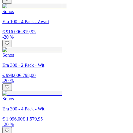
Sonos
Era 100 - 4 Pack - Zwart
€ 916,00
€ 819,95
-20 %
Sonos
Era 300 - 2 Pack - Wit
€ 998,00
€ 798,00
-20 %
Sonos
Era 300 - 4 Pack - Wit
€ 1.996,00
€ 1.579,95
-20 %