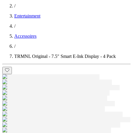
/
Entertainment
/
Accessoires
/
TRMNL Original - 7.5" Smart E-Ink Display - 4 Pack