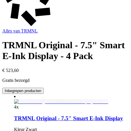
Alles van
TRMNL
TRMNL Original - 7.5" Smart
E-Ink Display - 4 Pack
€ 523,60
Gratis bezorgd
Inbegrepen producten
4
x
TRMNL Original - 7.5" Smart E-Ink Display
Kleur
Zwart