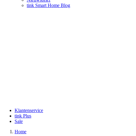
tink Smart Home Blog
Klantenservice
tink Plus
Sale
Home