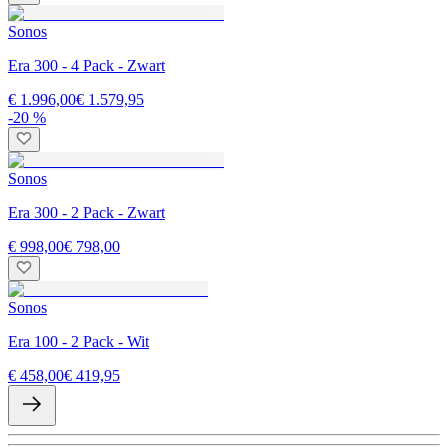
Sonos
Era 300 - 4 Pack - Zwart
€ 1.996,00
€ 1.579,95
-20 %
Sonos
Era 300 - 2 Pack - Zwart
€ 998,00
€ 798,00
Sonos
Era 100 - 2 Pack - Wit
€ 458,00
€ 419,95