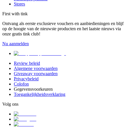
Stores
First with tink
Ontvang als eerste exclusieve vouchers en aanbiedieningen en blijf
op de hoogte van de nieuwste producten en het laatste nieuws via
onze gratis tink club!
Nu aanmelden
Review beleid
Algemene voorwaarden
Giveaway voorwaarden
Privacybeleid
Colofon
Gegevensvoorkeuren
Toegankelijkheidsverklaring
Volg ons