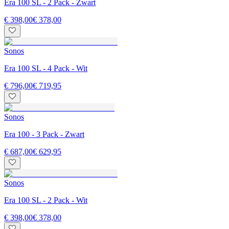
Era 100 SL - 2 Pack - Zwart
€ 398,00
€ 378,00
Sonos
Era 100 SL - 4 Pack - Wit
€ 796,00
€ 719,95
Sonos
Era 100 - 3 Pack - Zwart
€ 687,00
€ 629,95
Sonos
Era 100 SL - 2 Pack - Wit
€ 398,00
€ 378,00