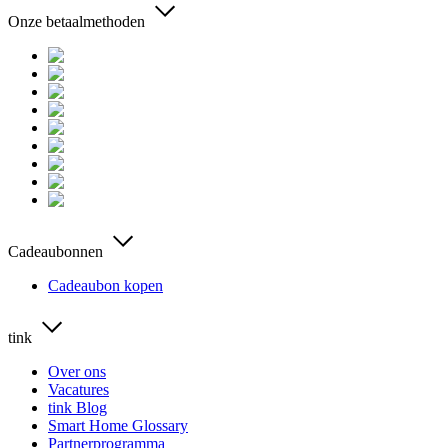
Onze betaalmethoden
Cadeaubonnen
Cadeaubon kopen
tink
Over ons
Vacatures
tink Blog
Smart Home Glossary
Partnerprogramma