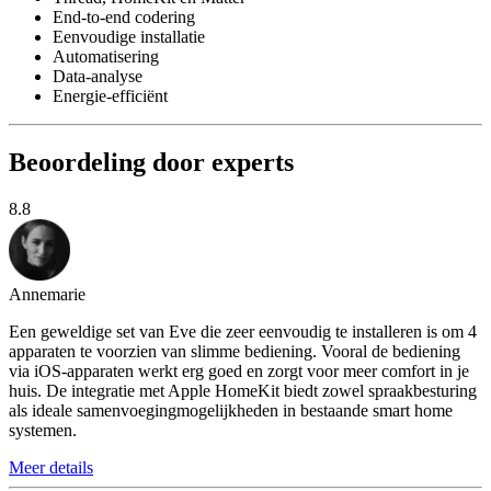
End-to-end codering
Eenvoudige installatie
Automatisering
Data-analyse
Energie-efficiënt
Beoordeling door experts
8.8
Annemarie
Een geweldige set van Eve die zeer eenvoudig te installeren is om 4
apparaten te voorzien van slimme bediening. Vooral de bediening
via iOS-apparaten werkt erg goed en zorgt voor meer comfort in je
huis. De integratie met Apple HomeKit biedt zowel spraakbesturing
als ideale samenvoegingmogelijkheden in bestaande smart home
systemen.
Meer details