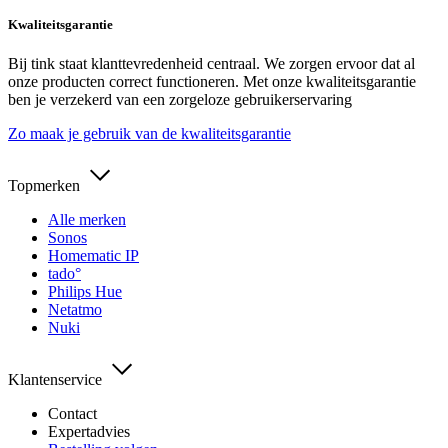
Kwaliteitsgarantie
Bij tink staat klanttevredenheid centraal. We zorgen ervoor dat al
onze producten correct functioneren. Met onze kwaliteitsgarantie
ben je verzekerd van een zorgeloze gebruikerservaring
Zo maak je gebruik van de kwaliteitsgarantie
Topmerken
Alle merken
Sonos
Homematic IP
tado°
Philips Hue
Netatmo
Nuki
Klantenservice
Contact
Expertadvies