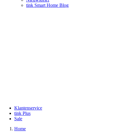
tink Smart Home Blog
Klantenservice
tink Plus
Sale
Home