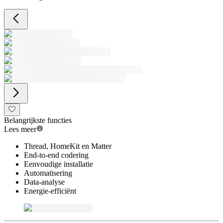
Belangrijkste functies
Lees meer
Thread, HomeKit en Matter
End-to-end codering
Eenvoudige installatie
Automatisering
Data-analyse
Energie-efficiënt