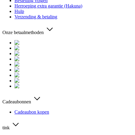
Bestelling volgen
Herroeping extra garantie (Hakuna)
Hulp
Verzending & betaling
Onze betaalmethoden
Cadeaubonnen
Cadeaubon kopen
tink