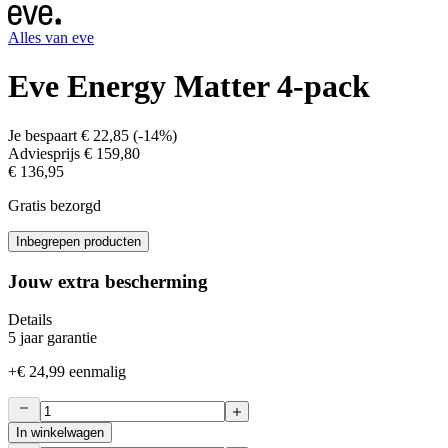
Alles van
eve
Eve Energy Matter 4-pack
Je bespaart
€ 22,85
(
-14%
)
Adviesprijs
€ 159,80
€ 136,95
Gratis bezorgd
Inbegrepen producten
Jouw extra bescherming
Details
5 jaar garantie
+
€ 24,99
eenmalig
In winkelwagen