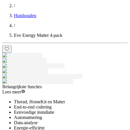
/
Huishouden
/
Eve Energy Matter 4-pack
Belangrijkste functies
Lees meer
Thread, HomeKit en Matter
End-to-end codering
Eenvoudige installatie
Automatisering
Data-analyse
Energie-efficiënt