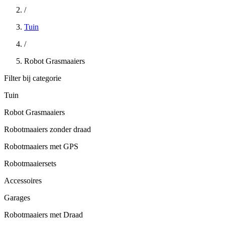
/
Tuin
/
Robot Grasmaaiers
Filter bij categorie
Tuin
Robot Grasmaaiers
Robotmaaiers zonder draad
Robotmaaiers met GPS
Robotmaaiersets
Accessoires
Garages
Robotmaaiers met Draad