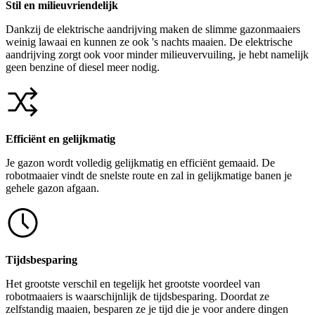
Stil en milieuvriendelijk
Dankzij de elektrische aandrijving maken de slimme gazonmaaiers
weinig lawaai en kunnen ze ook 's nachts maaien. De elektrische
aandrijving zorgt ook voor minder milieuvervuiling, je hebt namelijk
geen benzine of diesel meer nodig.
Efficiënt en gelijkmatig
Je gazon wordt volledig gelijkmatig en efficiënt gemaaid. De
robotmaaier vindt de snelste route en zal in gelijkmatige banen je
gehele gazon afgaan.
Tijdsbesparing
Het grootste verschil en tegelijk het grootste voordeel van
robotmaaiers is waarschijnlijk de tijdsbesparing. Doordat ze
zelfstandig maaien, besparen ze je tijd die je voor andere dingen