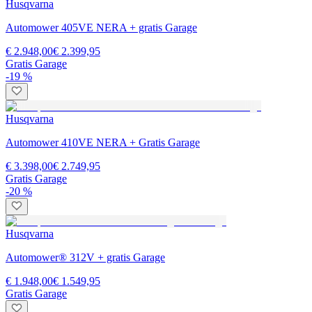
Husqvarna
Automower 405VE NERA + gratis Garage
€ 2.948,00
€ 2.399,95
Gratis Garage
-19 %
Husqvarna
Automower 410VE NERA + Gratis Garage
€ 3.398,00
€ 2.749,95
Gratis Garage
-20 %
Husqvarna
Automower® 312V + gratis Garage
€ 1.948,00
€ 1.549,95
Gratis Garage