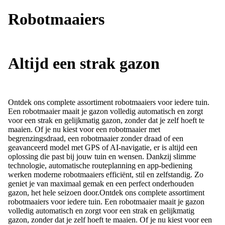
Robotmaaiers
Altijd een strak gazon
Ontdek ons complete assortiment robotmaaiers voor iedere tuin.
Een robotmaaier maait je gazon volledig automatisch en zorgt
voor een strak en gelijkmatig gazon, zonder dat je zelf hoeft te
maaien. Of je nu kiest voor een robotmaaier met
begrenzingsdraad, een robotmaaier zonder draad of een
geavanceerd model met GPS of AI-navigatie, er is altijd een
oplossing die past bij jouw tuin en wensen. Dankzij slimme
technologie, automatische routeplanning en app-bediening
werken moderne robotmaaiers efficiënt, stil en zelfstandig. Zo
geniet je van maximaal gemak en een perfect onderhouden
gazon, het hele seizoen door.
Ontdek ons complete assortiment
robotmaaiers voor iedere tuin. Een robotmaaier maait je gazon
volledig automatisch en zorgt voor een strak en gelijkmatig
gazon, zonder dat je zelf hoeft te maaien. Of je nu kiest voor een