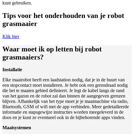
kunt gebruiken.
Tips voor het onderhouden van je robot
grasmaaier
Klik hier
Waar moet ik op letten bij robot
grasmaaiers?
Installatie
Elke maairobot heeft een laadstation nodig, dat je in de buurt van
een stopcontact moet installeren. Je hebt ook een grensdraad nodig
die het te maaien gebied definieert. Je legt de kabel langs de rand
van het gazon en de robot zal dan binnen de aangegeven grenzen
blijven. Afhankelijk van het type moet je je maaimachine via radio,
Bluetooth, GSM of wifi met de app verbinden. Meer gedetailleerde
informatie en stapsgewijze instructies worden meegeleverd in de
doos en je kunt ze eventueel ook in de bijbehorende apps vinden.
Maaisystemen