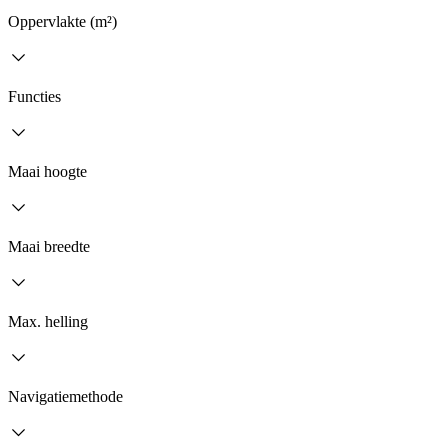
Oppervlakte (m²)
Functies
Maai hoogte
Maai breedte
Max. helling
Navigatiemethode