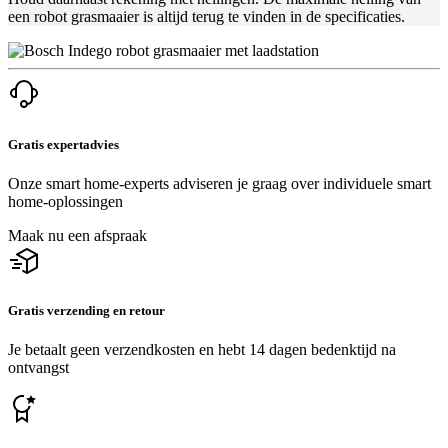
een robot grasmaaier is altijd terug te vinden in de specificaties.
Gratis expertadvies
Onze smart home-experts adviseren je graag over individuele smart
home-oplossingen
Maak nu een afspraak
Gratis verzending en retour
Je betaalt geen verzendkosten en hebt 14 dagen bedenktijd na
ontvangst