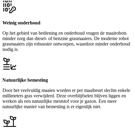
Weinig onderhoud
Op het gebied van bediening en onderhoud vragen de maairobots
minder zorg dan diesel- of benzine grasmaaiers. De moderne robot
grasmaaiers zijn robuuster ontworpen, waardoor minder onderhoud
nodig is.
Natuurlijke bemesting
Door het veelvuldig maaien worden er per maaibeurt slechts enkele
millimeters gras verwijderd. Deze overblijfselen blijven liggen en
werken als een natuurlijke meststof voor je gazon. Een meer
natuurlijke manier van bemesting is er eigenlijk niet.