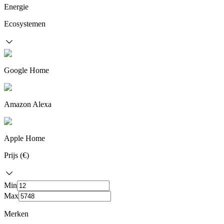
Energie
Ecosystemen
Google Home
Amazon Alexa
Apple Home
Prijs (€)
Min
Max
Merken