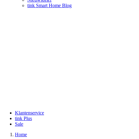
tink Smart Home Blog
Klantenservice
tink Plus
Sale
Home