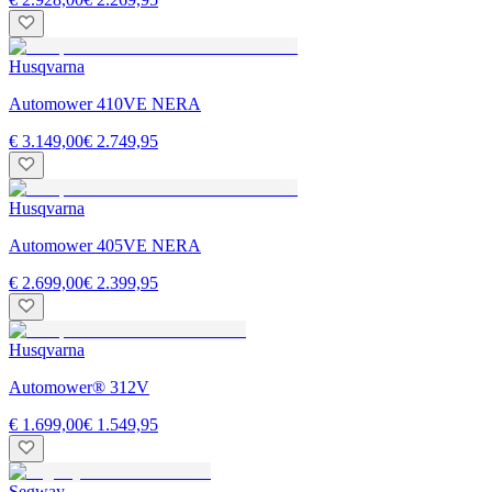
Husqvarna
Automower 410VE NERA
€ 3.149,00
€ 2.749,95
Husqvarna
Automower 405VE NERA
€ 2.699,00
€ 2.399,95
Husqvarna
Automower® 312V
€ 1.699,00
€ 1.549,95
Segway